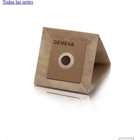
Todas las series