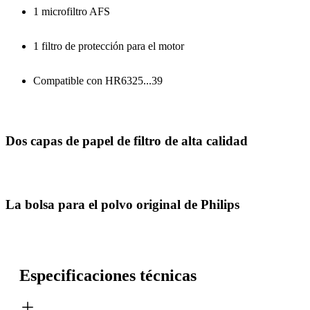
1 microfiltro AFS
1 filtro de protección para el motor
Compatible con HR6325...39
Dos capas de papel de filtro de alta calidad
La bolsa para el polvo original de Philips
Especificaciones técnicas