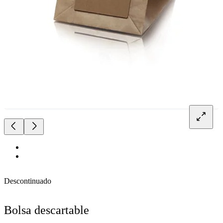
Descontinuado
Bolsa descartable