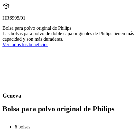
HR6995/01
Bolsa para polvo original de Philips
Las bolsas para polvo de doble capa originales de Philips tienen más
capacidad y son más duraderas.
Ver todos los beneficios
Geneva
Bolsa para polvo original de Philips
6 bolsas