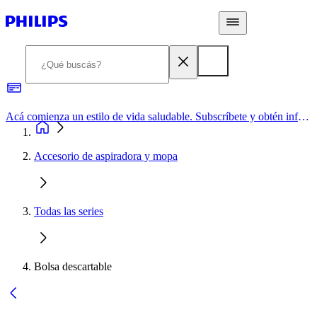
Acá comienza un estilo de vida saludable. Subscríbete y obtén información de primera mano
Accesorio de aspiradora y mopa
Todas las series
Bolsa descartable