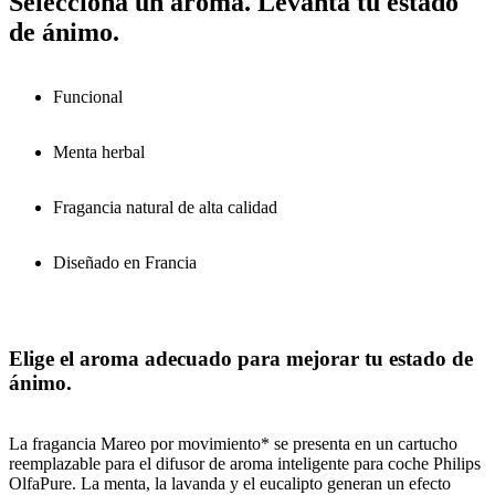
Selecciona un aroma. Levanta tu estado
de ánimo.
Funcional
Menta herbal
Fragancia natural de alta calidad
Diseñado en Francia
Elige el aroma adecuado para mejorar tu estado de
ánimo.
La fragancia Mareo por movimiento* se presenta en un cartucho
reemplazable para el difusor de aroma inteligente para coche Philips
OlfaPure. La menta, la lavanda y el eucalipto generan un efecto