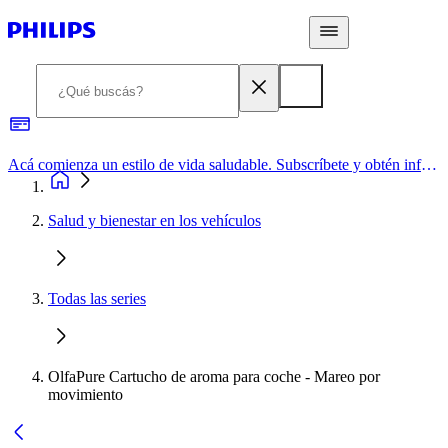
Acá comienza un estilo de vida saludable. Subscríbete y obtén información de primera mano
Salud y bienestar en los vehículos
Todas las series
OlfaPure Cartucho de aroma para coche - Mareo por
movimiento