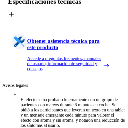
Especificaciones técnicas
Obtener asistencia técnica para
este producto
Accede a preguntas frecuentes, manuales
de usuario, información de seguridad y
consejos
Avisos legales
El efecto se ha probado internamente con un grupo de
pacientes con mareos durante 8 minutos en coche. Se
pidió a los participantes que leyeran un texto en una tablet
y un mensaje emergente cada minuto para valorar el
efecto con aroma y sin aroma, y notaron una reducción de
los síntomas al usarlo.