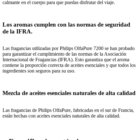
calmante en el cuerpo para que puedas disfrutar del viaje.
Los aromas cumplen con las normas de seguridad
de la IFRA.
Las fragancias utilizadas por Philips OlfaPure 7200 se han probado
para garantizar el cumplimiento de las normas de la Asociación
Internacional de Fragancias (IFRA). Esto garantiza que el aroma
contiene la proporción correcta de aceites esenciales y que todos los
ingredientes son seguros para su uso.
Mezcla de aceites esenciales naturales de alta calidad
Las fragancias de Philips OlfaPure, fabricadas en el sur de Francia,
están hechas con aceites esenciales naturales de alta calidad.