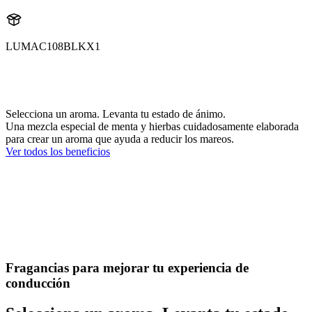
LUMAC108BLKX1
aroma
AC108BLK
Selecciona un aroma. Levanta tu estado de ánimo.
Una mezcla especial de menta y hierbas cuidadosamente elaborada
para crear un aroma que ayuda a reducir los mareos.
Ver todos los beneficios
Fragancias para mejorar tu experiencia de
conducción