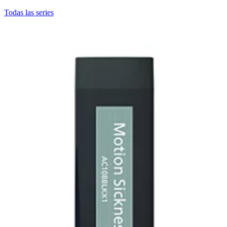
Todas las series