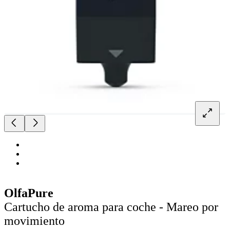
OlfaPure
Cartucho de aroma para coche - Mareo por
movimiento