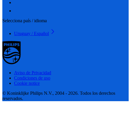
Selecciona país / idioma
Uruguay / Español
Aviso de Privacidad
Condiciones de uso
Cookie notice
© Koninklijke Philips N.V., 2004 - 2026. Todos los derechos
reservados.