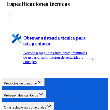
Especificaciones técnicas
Obtener asistencia técnica para
este producto
Accede a preguntas frecuentes, manuales
de usuario, información de seguridad y
consejos
Productos de consumo
Profesionales sanitarios
Otras soluciones comerciales