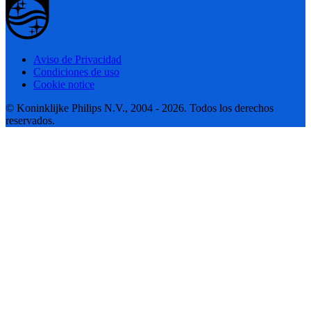
Aviso de Privacidad
Condiciones de uso
Cookie notice
© Koninklijke Philips N.V., 2004 - 2026. Todos los derechos
reservados.