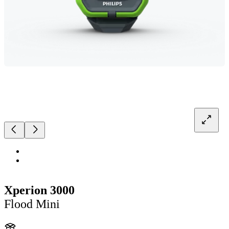
Xperion 3000
Flood Mini