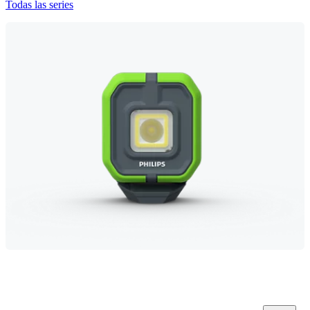
Todas las series