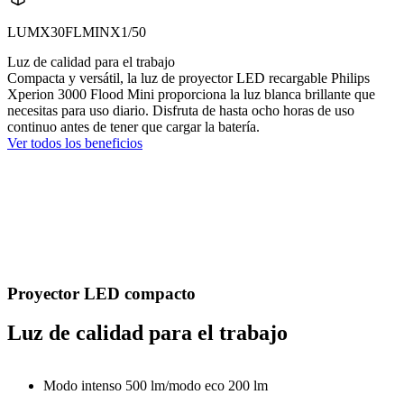
LUMX30FLMINX1/50
Luz de calidad para el trabajo
Compacta y versátil, la luz de proyector LED recargable Philips
Xperion 3000 Flood Mini proporciona la luz blanca brillante que
necesitas para uso diario. Disfruta de hasta ocho horas de uso
continuo antes de tener que cargar la batería.
Ver todos los beneficios
Proyector LED compacto
Luz de calidad para el trabajo
Modo intenso 500 lm/modo eco 200 lm