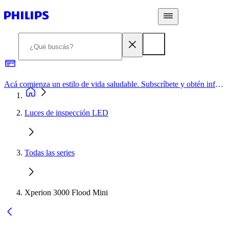
Acá comienza un estilo de vida saludable. Subscríbete y obtén información de primera mano
Luces de inspección LED
Todas las series
Xperion 3000 Flood Mini