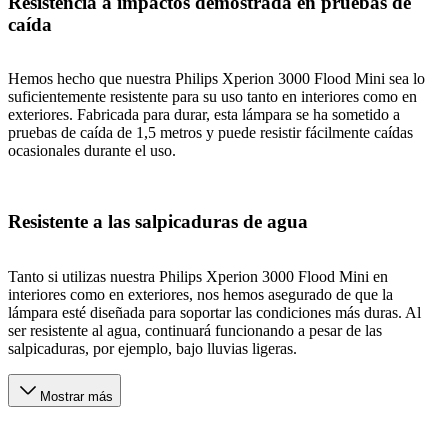
Resistencia a impactos demostrada en pruebas de
caída
Hemos hecho que nuestra Philips Xperion 3000 Flood Mini sea lo
suficientemente resistente para su uso tanto en interiores como en
exteriores. Fabricada para durar, esta lámpara se ha sometido a
pruebas de caída de 1,5 metros y puede resistir fácilmente caídas
ocasionales durante el uso.
Resistente a las salpicaduras de agua
Tanto si utilizas nuestra Philips Xperion 3000 Flood Mini en
interiores como en exteriores, nos hemos asegurado de que la
lámpara esté diseñada para soportar las condiciones más duras. Al
ser resistente al agua, continuará funcionando a pesar de las
salpicaduras, por ejemplo, bajo lluvias ligeras.
Mostrar más