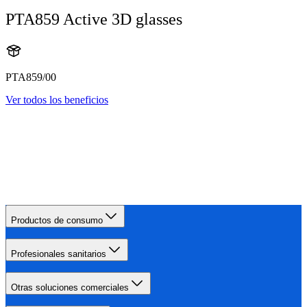
PTA859 Active 3D glasses
PTA859/00
Ver todos los beneficios
Productos de consumo
Profesionales sanitarios
Otras soluciones comerciales