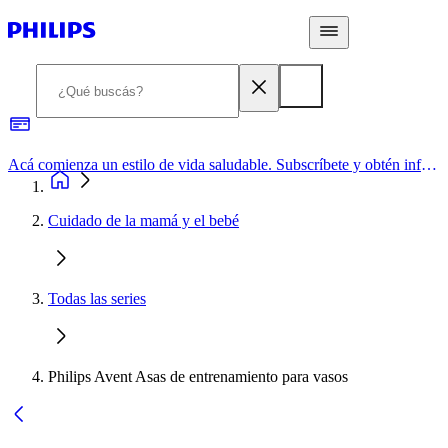
Acá comienza un estilo de vida saludable. Subscríbete y obtén información de primera mano
Cuidado de la mamá y el bebé
Todas las series
Philips Avent Asas de entrenamiento para vasos