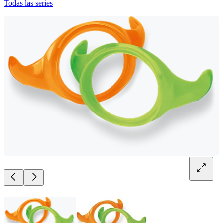
Todas las series