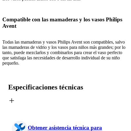
Compatible con las mamaderas y los vasos Philips
Avent
Todas las mamaderas y vasos Philips Avent son compatibles, salvo
las mamaderas de vidrio y los vasos para niños más grandes; por lo
tanto, puede mezclarlos y combinarlos para crear el vaso perfecto
que satisfaga las necesidades de desarrollo individual de su niño
pequeño.
Especificaciones técnicas
Obtener asistencia técnica para