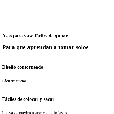
Asas para vaso fáciles de quitar
Para que aprendan a tomar solos
Diseño contorneado
Fácil de sujetar
Fáciles de colocar y sacar
Los vasos pueden usarse con o sin las asas