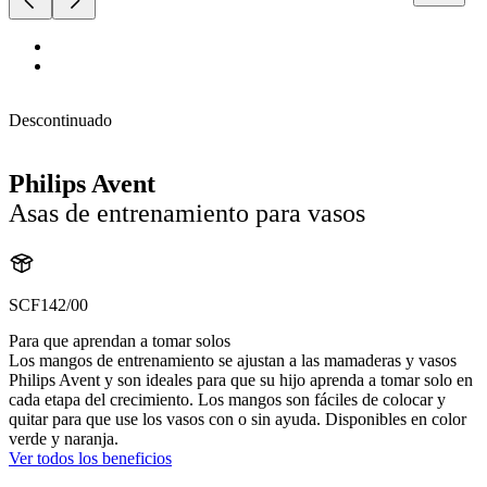
Descontinuado
Philips Avent
Asas de entrenamiento para vasos
SCF142/00
Para que aprendan a tomar solos
Los mangos de entrenamiento se ajustan a las mamaderas y vasos
Philips Avent y son ideales para que su hijo aprenda a tomar solo en
cada etapa del crecimiento. Los mangos son fáciles de colocar y
quitar para que use los vasos con o sin ayuda. Disponibles en color
verde y naranja.
Ver todos los beneficios