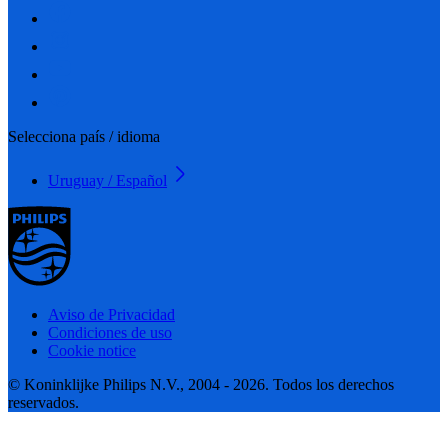
Selecciona país / idioma
Uruguay / Español
Aviso de Privacidad
Condiciones de uso
Cookie notice
© Koninklijke Philips N.V., 2004 - 2026. Todos los derechos
reservados.