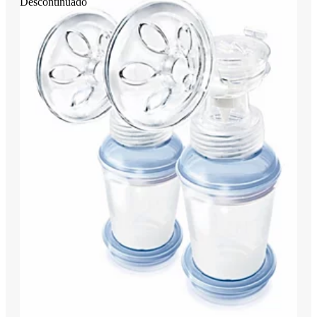
Descontinuado