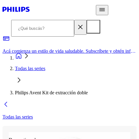
Acá comienza un estilo de vida saludable. Subscríbete y obtén información de primera mano
Todas las series
Philips Avent Kit de extracción doble
Todas las series