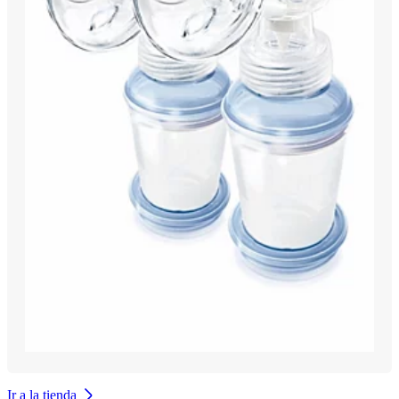
Ir a la tienda