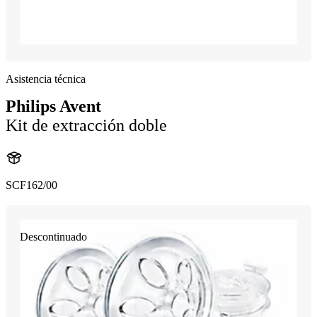
Asistencia técnica
Philips Avent
Kit de extracción doble
SCF162/00
Descontinuado