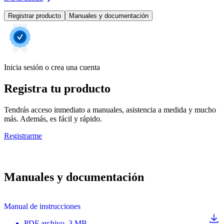
Registrar producto
Manuales y documentación
Inicia sesión o crea una cuenta
Registra tu producto
Tendrás acceso inmediato a manuales, asistencia a medida y mucho
más. Además, es fácil y rápido.
Registrarme
Manuales y documentación
Manual de instrucciones
PDF
archivo
, 3 MB