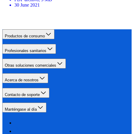
30 June 2021
Productos de consumo
Profesionales sanitarios
Otras soluciones comerciales
Acerca de nosotros
Contacto de soporte
Manténgase al día