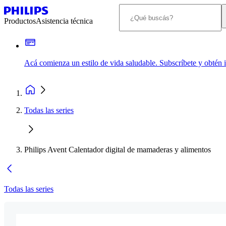
Productos
Asistencia técnica
Acá comienza un estilo de vida saludable. Subscríbete y obtén
Todas las series
Philips Avent Calentador digital de mamaderas y alimentos
Todas las series