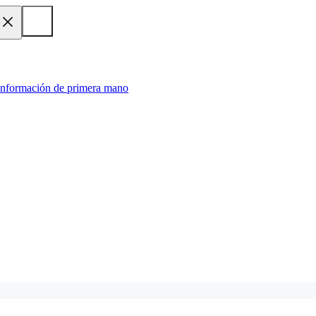
 información de primera mano