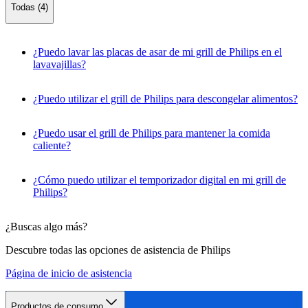
Todas (4)
¿Puedo lavar las placas de asar de mi grill de Philips en el
lavavajillas?
¿Puedo utilizar el grill de Philips para descongelar alimentos?
¿Puedo usar el grill de Philips para mantener la comida
caliente?
¿Cómo puedo utilizar el temporizador digital en mi grill de
Philips?
¿Buscas algo más?
Descubre todas las opciones de asistencia de Philips
Página de inicio de asistencia
Productos de consumo