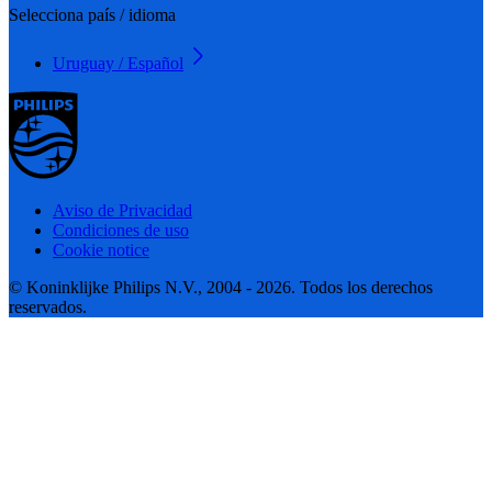
Selecciona país / idioma
Uruguay / Español
Aviso de Privacidad
Condiciones de uso
Cookie notice
© Koninklijke Philips N.V., 2004 - 2026. Todos los derechos
reservados.