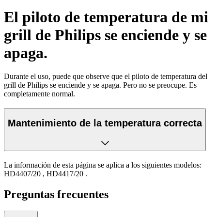
El piloto de temperatura de mi
grill de Philips se enciende y se
apaga.
Durante el uso, puede que observe que el piloto de temperatura del
grill de Philips se enciende y se apaga. Pero no se preocupe. Es
completamente normal.
Mantenimiento de la temperatura correcta
La información de esta página se aplica a los siguientes modelos:
HD4407/20
,
HD4417/20
.
Preguntas frecuentes