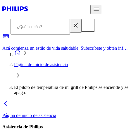
Acá comienza un estilo de vida saludable. Subscríbete y obtén información de primera mano
Página de inicio de asistencia
El piloto de temperatura de mi grill de Philips se enciende y se
apaga.
Página de inicio de asistencia
Asistencia de Philips