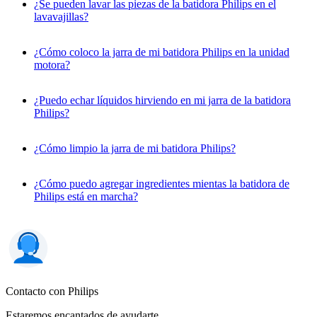
¿Se pueden lavar las piezas de la batidora Philips en el
lavavajillas?
¿Cómo coloco la jarra de mi batidora Philips en la unidad
motora?
¿Puedo echar líquidos hirviendo en mi jarra de la batidora
Philips?
¿Cómo limpio la jarra de mi batidora Philips?
¿Cómo puedo agregar ingredientes mientas la batidora de
Philips está en marcha?
Contacto con Philips
Estaremos encantados de ayudarte.