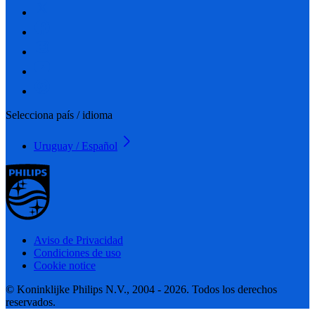
Selecciona país / idioma
Uruguay / Español
Aviso de Privacidad
Condiciones de uso
Cookie notice
© Koninklijke Philips N.V., 2004 - 2026. Todos los derechos
reservados.