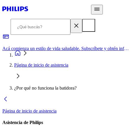
Acá comienza un estilo de vida saludable. Subscríbete y obtén información de primera mano
Página de inicio de asistencia
¿Por qué no funciona la batidora?
Página de inicio de asistencia
Asistencia de Philips