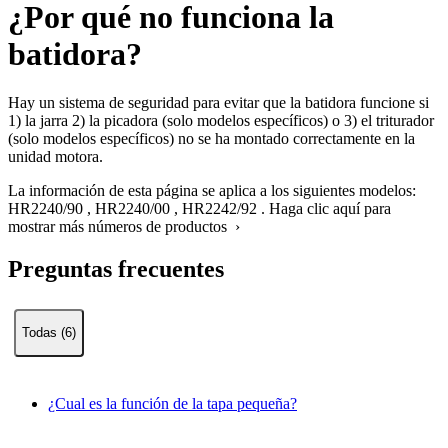
¿Por qué no funciona la
batidora?
Hay un sistema de seguridad para evitar que la batidora funcione si
1) la jarra 2) la picadora (solo modelos específicos) o 3) el triturador
(solo modelos específicos) no se ha montado correctamente en la
unidad motora.
La información de esta página se aplica a los siguientes modelos:
HR2240/90
,
HR2240/00
,
HR2242/92
.
Haga clic aquí para
mostrar más números de productos ›
Preguntas frecuentes
Todas (6)
¿Cual es la función de la tapa pequeña?