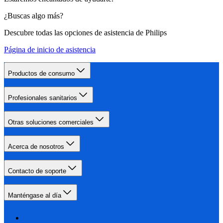
¿Buscas algo más?
Descubre todas las opciones de asistencia de Philips
Página de inicio de asistencia
Productos de consumo
Profesionales sanitarios
Otras soluciones comerciales
Acerca de nosotros
Contacto de soporte
Manténgase al día