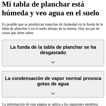
Mi tabla de planchar está
húmeda y veo agua en el suelo
Es posible que se produzcan manchas de humedad en la funda de la
tabla de planchar o en el suelo debajo de la misma. Hay un par de
cosas que debe saber.
La funda de la tabla de planchar se ha
desgastado
La condensación de vapor normal provoca
gotas de agua
La información de esta página se aplica a los siguientes modelos: