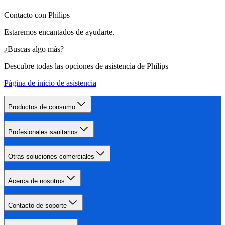
Contacto con Philips
Estaremos encantados de ayudarte.
¿Buscas algo más?
Descubre todas las opciones de asistencia de Philips
Página de inicio de asistencia
Productos de consumo
Profesionales sanitarios
Otras soluciones comerciales
Acerca de nosotros
Contacto de soporte