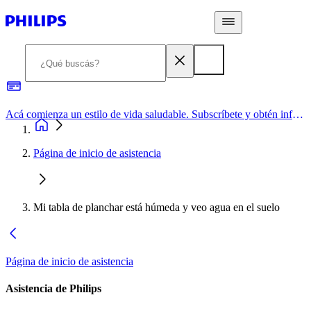
Acá comienza un estilo de vida saludable. Subscríbete y obtén información de primera mano
Página de inicio de asistencia
Mi tabla de planchar está húmeda y veo agua en el suelo
Página de inicio de asistencia
Asistencia de Philips