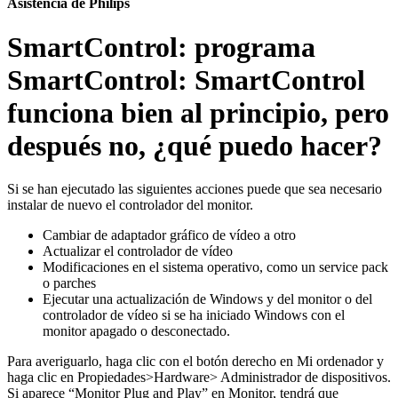
Asistencia de Philips
SmartControl: programa
SmartControl: SmartControl
funciona bien al principio, pero
después no, ¿qué puedo hacer?
Si se han ejecutado las siguientes acciones puede que sea necesario
instalar de nuevo el controlador del monitor.
Cambiar de adaptador gráfico de vídeo a otro
Actualizar el controlador de vídeo
Modificaciones en el sistema operativo, como un service pack
o parches
Ejecutar una actualización de Windows y del monitor o del
controlador de vídeo si se ha iniciado Windows con el
monitor apagado o desconectado.
Para averiguarlo, haga clic con el botón derecho en Mi ordenador y
haga clic en Propiedades>Hardware> Administrador de dispositivos.
Si aparece “Monitor Plug and Play” en Monitor, tendrá que