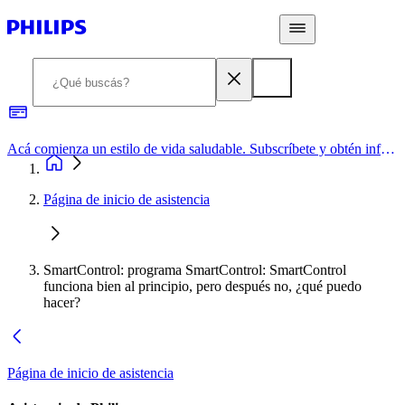
Acá comienza un estilo de vida saludable. Subscríbete y obtén información de primera mano
Página de inicio de asistencia
SmartControl: programa SmartControl: SmartControl
funciona bien al principio, pero después no, ¿qué puedo
hacer?
Página de inicio de asistencia