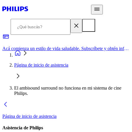
Acá comienza un estilo de vida saludable. Subscríbete y obtén información de primera mano
Página de inicio de asistencia
El ambisound surround no funciona en mi sistema de cine
Philips.
Página de inicio de asistencia
Asistencia de Philips