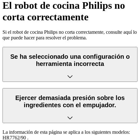
El robot de cocina Philips no
corta correctamente
Si el robot de cocina Philips no corta correctamente, consulte aquí lo
que puede hacer para resolver el problema.
Se ha seleccionado una configuración o
herramienta incorrecta
Ejercer demasiada presión sobre los
ingredientes con el empujador.
La información de esta página se aplica a los siguientes modelos:
HR7762/90
.