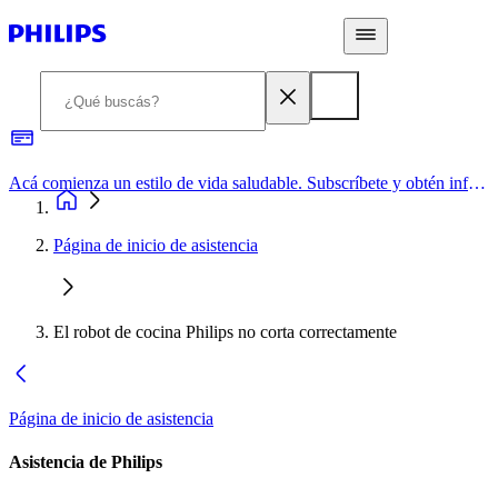
Acá comienza un estilo de vida saludable. Subscríbete y obtén información de primera mano
Página de inicio de asistencia
El robot de cocina Philips no corta correctamente
Página de inicio de asistencia
Asistencia de Philips