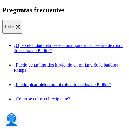
Preguntas frecuentes
Todas (4)
¿Qué velocidad debo seleccionar para mi accesorio de robot
de cocina de Philips?
¿Puedo echar líquidos hirviendo en mi jarra de la batidora
Philips?
¿Puedo picar hielo con mi robot de cocina de Philips?
¿Cómo se coloca el recipiente?