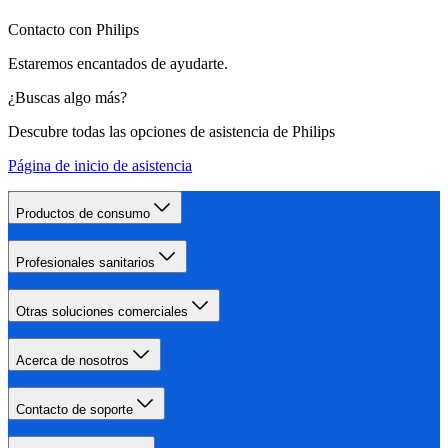
Contacto con Philips
Estaremos encantados de ayudarte.
¿Buscas algo más?
Descubre todas las opciones de asistencia de Philips
Página de inicio de asistencia
Productos de consumo
Profesionales sanitarios
Otras soluciones comerciales
Acerca de nosotros
Contacto de soporte