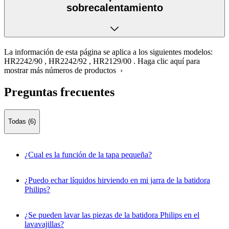
sobrecalentamiento
La información de esta página se aplica a los siguientes modelos:
HR2242/90
,
HR2242/92
,
HR2129/00
.
Haga clic aquí para
mostrar más números de productos ›
Preguntas frecuentes
Todas (6)
¿Cual es la función de la tapa pequeña?
¿Puedo echar líquidos hirviendo en mi jarra de la batidora
Philips?
¿Se pueden lavar las piezas de la batidora Philips en el
lavavajillas?