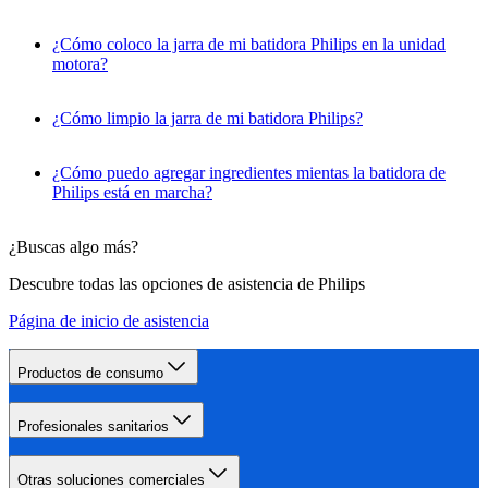
¿Cómo coloco la jarra de mi batidora Philips en la unidad
motora?
¿Cómo limpio la jarra de mi batidora Philips?
¿Cómo puedo agregar ingredientes mientas la batidora de
Philips está en marcha?
¿Buscas algo más?
Descubre todas las opciones de asistencia de Philips
Página de inicio de asistencia
Productos de consumo
Profesionales sanitarios
Otras soluciones comerciales