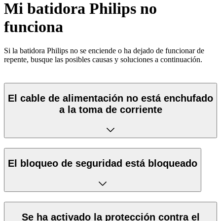
Mi batidora Philips no
funciona
Si la batidora Philips no se enciende o ha dejado de funcionar de
repente, busque las posibles causas y soluciones a continuación.
El cable de alimentación no está enchufado
a la toma de corriente
El bloqueo de seguridad está bloqueado
Se ha activado la protección contra el