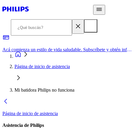
Acá comienza un estilo de vida saludable. Subscríbete y obtén información de primera mano
Página de inicio de asistencia
Mi batidora Philips no funciona
Página de inicio de asistencia
Asistencia de Philips