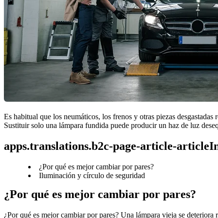
Es habitual que los neumáticos, los frenos y otras piezas desgastadas 
Sustituir solo una lámpara fundida puede producir un haz de luz desequ
apps.translations.b2c-page-article-article
¿Por qué es mejor cambiar por pares?
Iluminación y círculo de seguridad
¿Por qué es mejor cambiar por pares?
¿Por qué es mejor cambiar por pares? Una lámpara vieja se deteriora r