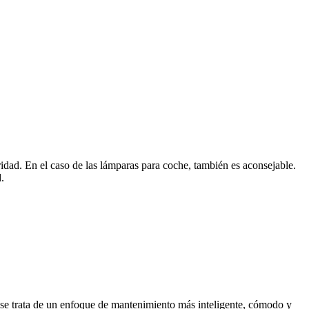
idad. En el caso de las lámparas para coche, también es aconsejable. 
. 
 se trata de un enfoque de mantenimiento más inteligente, cómodo y 