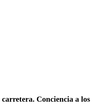
carretera. Conciencia a los