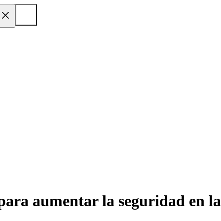
ara aumentar la seguridad en la 