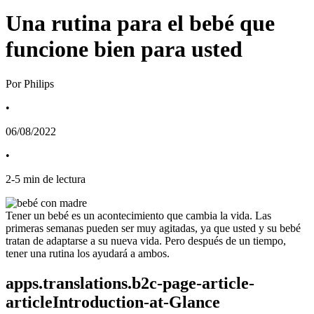
Una rutina para el bebé que
funcione bien para usted
Por Philips
•
06/08/2022
•
2
-
5
min de lectura
Tener un bebé es un acontecimiento que cambia la vida. Las 
primeras semanas pueden ser muy agitadas, ya que usted y su bebé 
tratan de adaptarse a su nueva vida. Pero después de un tiempo, 
tener una rutina los ayudará a ambos.
apps.translations.b2c-page-article-
articleIntroduction-at-Glance