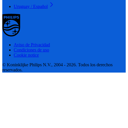
Uruguay / Español
Aviso de Privacidad
Condiciones de uso
Cookie notice
© Koninklijke Philips N.V., 2004 - 2026. Todos los derechos
reservados.