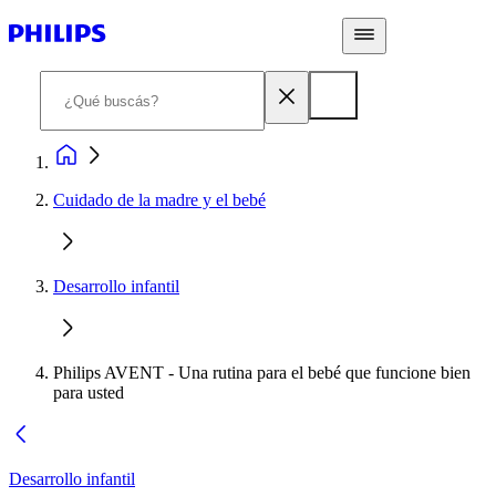
Cuidado de la madre y el bebé
Desarrollo infantil
Philips AVENT - Una rutina para el bebé que funcione bien
para usted
Desarrollo infantil