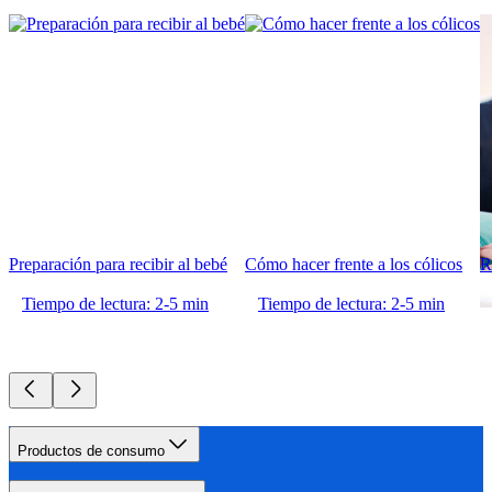
Preparación para recibir al bebé
Cómo hacer frente a los cólicos
R
Tiempo de lectura: 2-5 min
Tiempo de lectura: 2-5 min
Productos de consumo