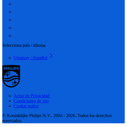
Selecciona país / idioma
Uruguay / Español
Aviso de Privacidad
Condiciones de uso
Cookie notice
© Koninklijke Philips N.V., 2004 - 2026. Todos los derechos
reservados.