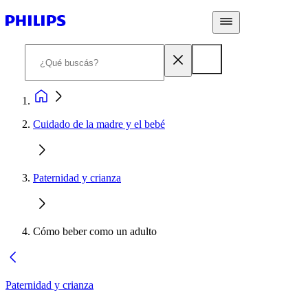
Cuidado de la madre y el bebé
Paternidad y crianza
Cómo beber como un adulto
Paternidad y crianza