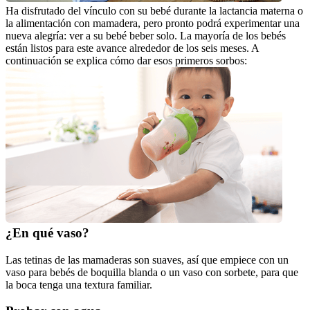
Ha disfrutado del vínculo con su bebé durante la lactancia materna o 
la alimentación con mamadera, pero pronto podrá experimentar una 
nueva alegría: ver a su bebé beber solo. La mayoría de los bebés 
están listos para este avance alrededor de los seis meses. A 
continuación se explica cómo dar esos primeros sorbos:
¿En qué vaso?
Las tetinas de las mamaderas son suaves, así que empiece con un 
vaso para bebés de boquilla blanda o un vaso con sorbete, para que 
la boca tenga una textura familiar.