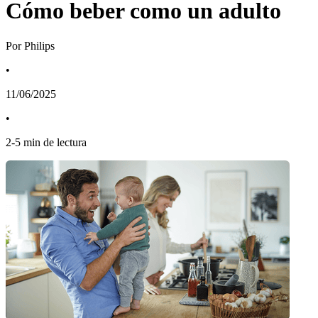
Cómo beber como un adulto
Por Philips
•
11/06/2025
•
2
-
5
min de lectura