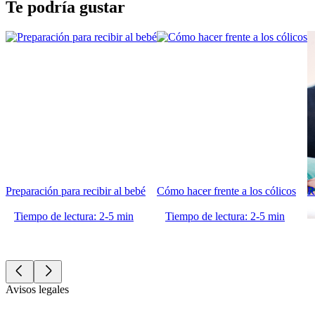
Te podría gustar
Preparación para recibir al bebé
Cómo hacer frente a los cólicos
R
Tiempo de lectura: 2-5 min
Tiempo de lectura: 2-5 min
Avisos legales