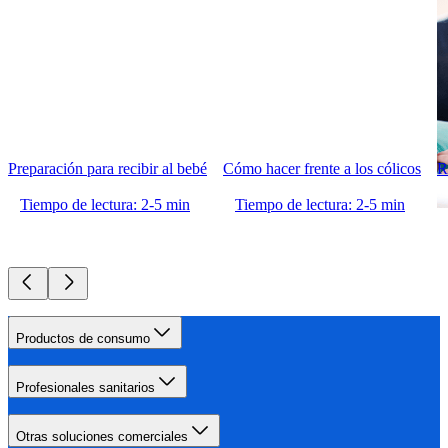
Preparación para recibir al bebé
Cómo hacer frente a los cólicos
R
Tiempo de lectura: 2-5 min
Tiempo de lectura: 2-5 min
Productos de consumo
Profesionales sanitarios
Otras soluciones comerciales