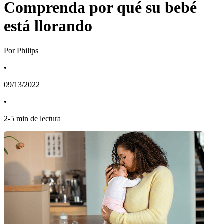
Comprenda por qué su bebé
está llorando
Por Philips
•
09/13/2022
•
2
-
5
min de lectura