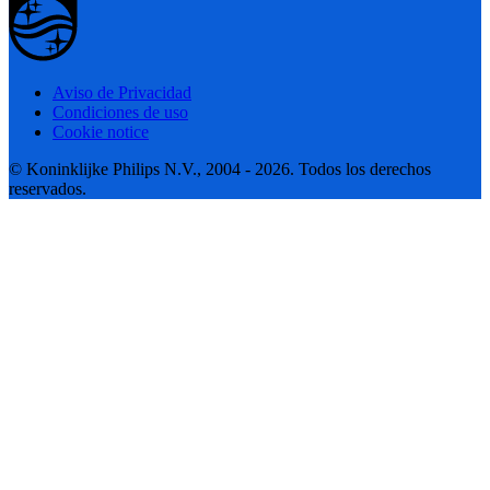
Aviso de Privacidad
Condiciones de uso
Cookie notice
© Koninklijke Philips N.V., 2004 - 2026. Todos los derechos
reservados.