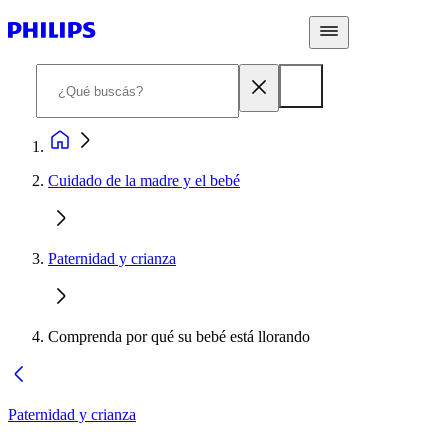
Cuidado de la madre y el bebé
Paternidad y crianza
Comprenda por qué su bebé está llorando
Paternidad y crianza