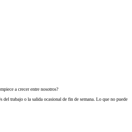
empiece a crecer entre nosotros?
del trabajo o la salida ocasional de fin de semana. Lo que no puede 