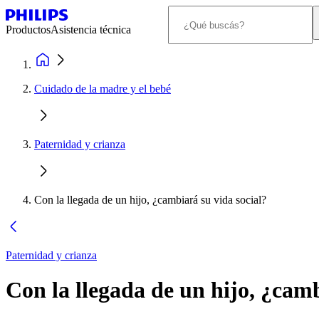
Productos
Asistencia técnica
Cuidado de la madre y el bebé
Paternidad y crianza
Con la llegada de un hijo, ¿cambiará su vida social?
Paternidad y crianza
Con la llegada de un hijo, ¿camb