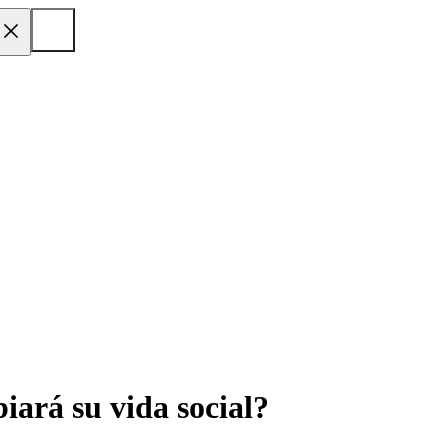
iará su vida social?