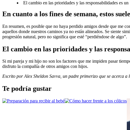
El cambio en las prioridades y las responsabilidades es un 
En cuanto a los fines de semana, estos sue
En resumen, es posible que no haya perdido amigos desde que me conve
aquellos donde nuestros caminos ya no están alineados. Se siente sim
progresión natural, pero no significa que esté “perdiéndose de algo”.
El cambio en las prioridades y las responsa
Si mi pareja y mi hijo no son los factores que me impiden pasar tiemp
disfruto la compañía de otros amigos con hijos.
Escrito por Alex Sheldon Savva, un padre primerizo que se acerca a 
Te podría gustar