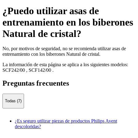
¿Puedo utilizar asas de
entrenamiento en los biberones
Natural de cristal?
No, por motivos de seguridad, no se recomienda utilizar asas de
entrenamiento con los biberones Natural de cristal.
La información de esta página se aplica a los siguientes modelos:
SCF242/00
,
SCF142/00
.
Preguntas frecuentes
Todas (7)
¿Es seguro utilizar piezas de productos Philips Avent
descoloridas?