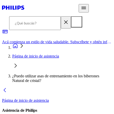
Acá comienza un estilo de vida saludable. Subscríbete y obtén información de primera mano
Página de inicio de asistencia
¿Puedo utilizar asas de entrenamiento en los biberones
Natural de cristal?
Página de inicio de asistencia
Asistencia de Philips