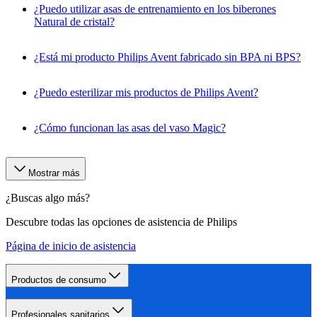
¿Puedo utilizar asas de entrenamiento en los biberones
Natural de cristal?
¿Está mi producto Philips Avent fabricado sin BPA ni BPS?
¿Puedo esterilizar mis productos de Philips Avent?
¿Cómo funcionan las asas del vaso Magic?
Mostrar más
¿Buscas algo más?
Descubre todas las opciones de asistencia de Philips
Página de inicio de asistencia
Productos de consumo
Profesionales sanitarios