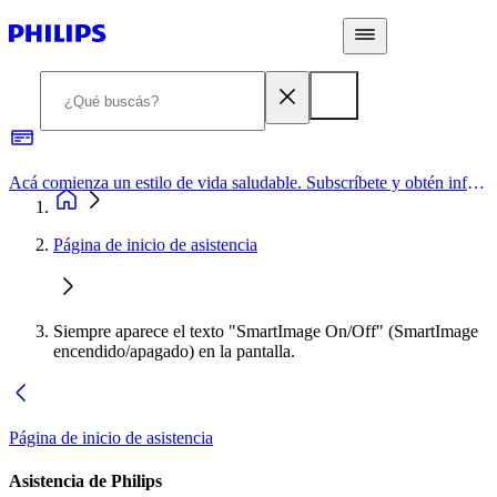
Acá comienza un estilo de vida saludable. Subscríbete y obtén información de primera mano
Página de inicio de asistencia
Siempre aparece el texto "SmartImage On/Off" (SmartImage
encendido/apagado) en la pantalla.
Página de inicio de asistencia
Asistencia de Philips