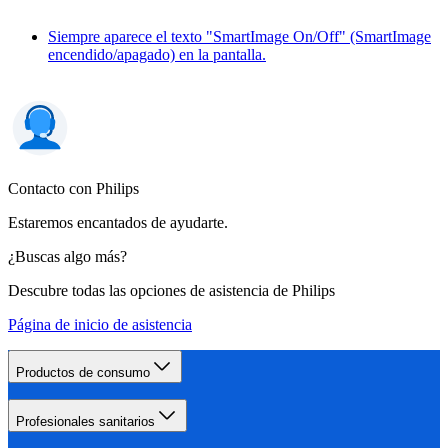
Siempre aparece el texto "SmartImage On/Off" (SmartImage
encendido/apagado) en la pantalla.
Contacto con Philips
Estaremos encantados de ayudarte.
¿Buscas algo más?
Descubre todas las opciones de asistencia de Philips
Página de inicio de asistencia
Productos de consumo
Profesionales sanitarios