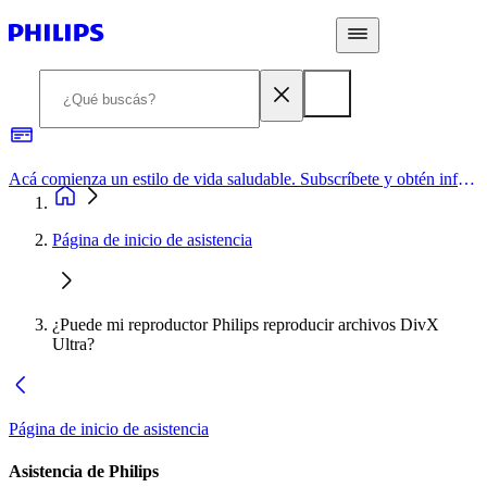
Acá comienza un estilo de vida saludable. Subscríbete y obtén información de primera mano
Página de inicio de asistencia
¿Puede mi reproductor Philips reproducir archivos DivX
Ultra?
Página de inicio de asistencia
Asistencia de Philips