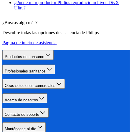
¿Puede mi reproductor Philips reproducir archivos DivX
Ultra?
¿Buscas algo más?
Descubre todas las opciones de asistencia de Philips
Página de inicio de asistencia
Productos de consumo
Profesionales sanitarios
Otras soluciones comerciales
Acerca de nosotros
Contacto de soporte
Manténgase al día