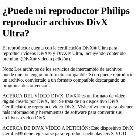
¿Puede mi reproductor Philips
reproducir archivos DivX
Ultra?
El reproductor cuenta con la certificación DivX® Ultra para
reproducir vídeos DivX® y DivX® Ultra, incluyendo contenido
premium (DivX® vídeo a petición).
Nota: Los archivos de los servicios de intercambio de archivos
puede que no tengan un formato compatible. Si no puede reproducir
un archivo, conviértalo a un formato compatible descargando un
programa de conversión.
ACERCA DEL VÍDEO DIVX: DivX® es un formato de vídeo
digital creado por DivX, Inc. Se trata de un dispositivo DivX
Certified® que reproduce vídeo DivX. Visite divx.com para obtener
más información y herramientas de software para convertir sus
archivos a vídeo DivX.
ACERCA DE DIVX VÍDEO A PETICIÓN: Este dispositivo DivX
Certified® debe registrarse para reproducir películas DivX VOD