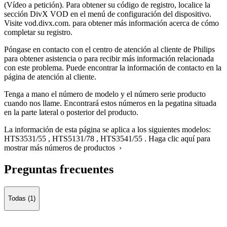
(Vídeo a petición). Para obtener su código de registro, localice la
sección DivX VOD en el menú de configuración del dispositivo.
Visite vod.divx.com. para obtener más información acerca de cómo
completar su registro.
Póngase en contacto con el centro de atención al cliente de Philips
para obtener asistencia o para recibir más información relacionada
con este problema. Puede encontrar la información de contacto en la
página de atención al cliente.
Tenga a mano el número de modelo y el número serie producto
cuando nos llame. Encontrará estos números en la pegatina situada
en la parte lateral o posterior del producto.
La información de esta página se aplica a los siguientes modelos:
HTS3531/55
,
HTS5131/78
,
HTS3541/55
.
Haga clic aquí para
mostrar más números de productos ›
Preguntas frecuentes
Todas (1)