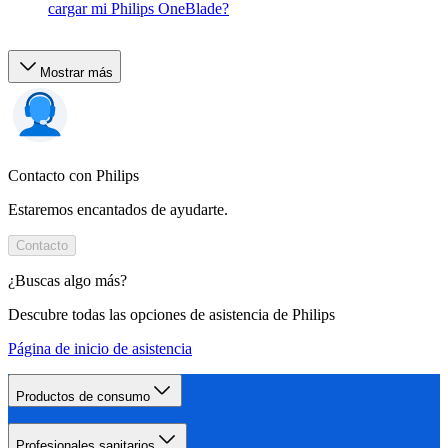
cargar mi Philips OneBlade?
Mostrar más
Contacto con Philips
Estaremos encantados de ayudarte.
Contacto
¿Buscas algo más?
Descubre todas las opciones de asistencia de Philips
Página de inicio de asistencia
Productos de consumo
Profesionales sanitarios