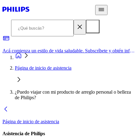
Acá comienza un estilo de vida saludable. Subscríbete y obtén información de primera mano
Página de inicio de asistencia
¿Puedo viajar con mi producto de arreglo personal o belleza
de Philips?
Página de inicio de asistencia
Asistencia de Philips