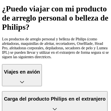
¿Puedo viajar con mi producto
de arreglo personal o belleza de
Philips?
Los productos de arreglo personal y belleza de Philips (como
afeitadoras, maquinillas de afeitar, recortadores, OneBlade, Head
Pro, afeitadoras corporales, depiladoras, secadores de pelo y Lumea
IPL) se pueden llevar y utilizar en el extranjero de forma segura si se
siguen las siguientes directrices.
Viajes en avión
Carga del producto Philips en el extranjero