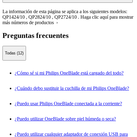
La información de esta página se aplica a los siguientes modelos:
QP1424/10
,
QP2824/10
,
QP2724/10
.
Haga clic aquí para mostrar
más números de productos ›
Preguntas frecuentes
Todas (12)
¿Cómo sé si mi Philips OneBlade está cargado del todo?
¿Cuándo debo sustituir la cuchilla de mi Philips OneBlade?
¿Puedo usar Philips OneBlade conectada a la corriente?
¿Puedo utilizar OneBlade sobre piel húmeda o seca?
¿Puedo utilizar cualquier adaptador de conexión USB para