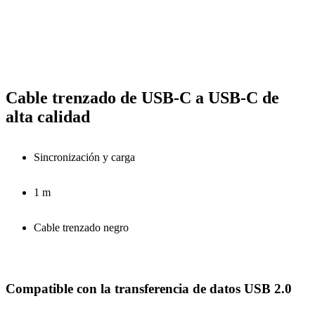
Cable trenzado de USB-C a USB-C de
alta calidad
Sincronización y carga
1 m
Cable trenzado negro
Compatible con la transferencia de datos USB 2.0