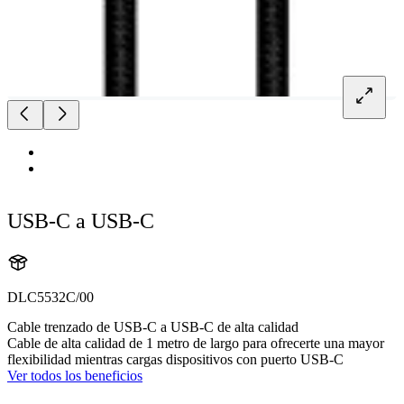
USB-C a USB-C
DLC5532C/00
Cable trenzado de USB-C a USB-C de alta calidad
Cable de alta calidad de 1 metro de largo para ofrecerte una mayor
flexibilidad mientras cargas dispositivos con puerto USB-C
Ver todos los beneficios