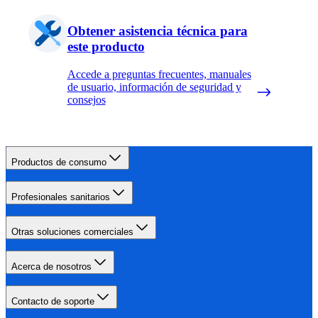
Obtener asistencia técnica para
este producto
Accede a preguntas frecuentes, manuales
de usuario, información de seguridad y
consejos
Productos de consumo
Profesionales sanitarios
Otras soluciones comerciales
Acerca de nosotros
Contacto de soporte