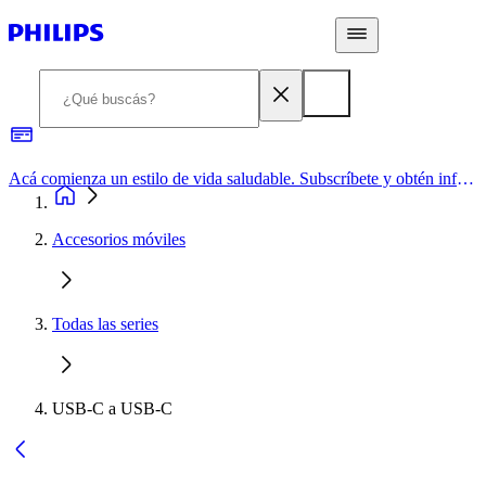
Acá comienza un estilo de vida saludable. Subscríbete y obtén información de primera mano
Accesorios móviles
Todas las series
USB-C a USB-C