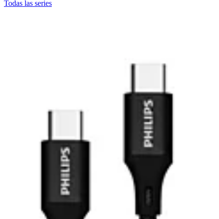
Todas las series