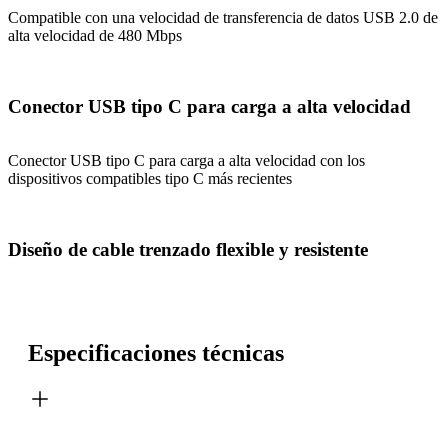
Compatible con una velocidad de transferencia de datos USB 2.0 de
alta velocidad de 480 Mbps
Conector USB tipo C para carga a alta velocidad
Conector USB tipo C para carga a alta velocidad con los
dispositivos compatibles tipo C más recientes
Diseño de cable trenzado flexible y resistente
Especificaciones técnicas