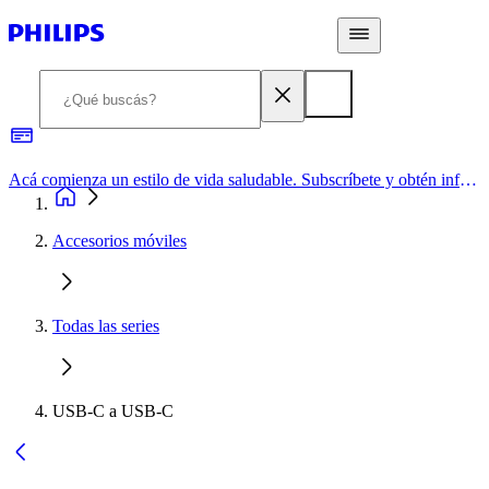
Acá comienza un estilo de vida saludable. Subscríbete y obtén información de primera mano
Accesorios móviles
Todas las series
USB-C a USB-C