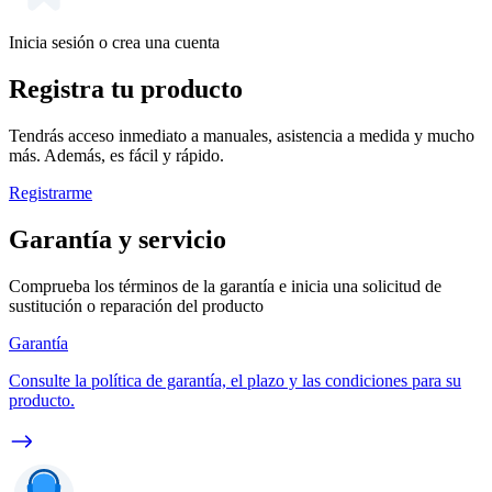
Inicia sesión o crea una cuenta
Registra tu producto
Tendrás acceso inmediato a manuales, asistencia a medida y mucho
más. Además, es fácil y rápido.
Registrarme
Garantía y servicio
Comprueba los términos de la garantía e inicia una solicitud de
sustitución o reparación del producto
Garantía
Consulte la política de garantía, el plazo y las condiciones para su
producto.