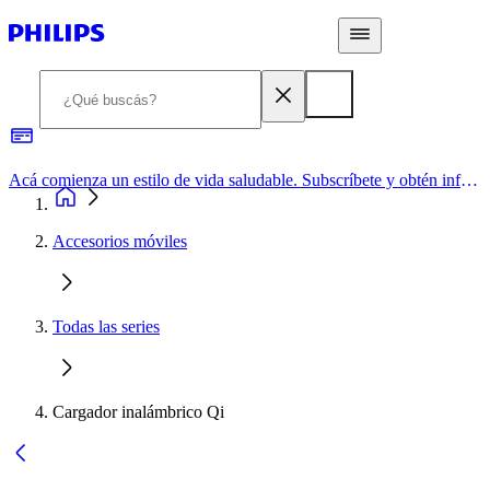
Acá comienza un estilo de vida saludable. Subscríbete y obtén información de primera mano
Accesorios móviles
Todas las series
Cargador inalámbrico Qi