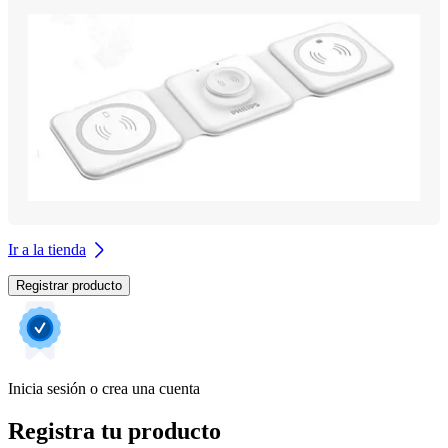
Ir a la tienda
Registrar producto
Inicia sesión o crea una cuenta
Registra tu producto