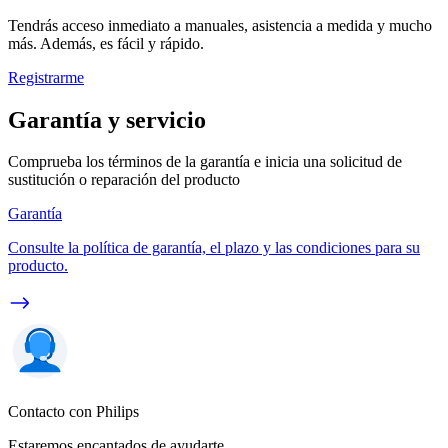
Tendrás acceso inmediato a manuales, asistencia a medida y mucho
más. Además, es fácil y rápido.
Registrarme
Garantía y servicio
Comprueba los términos de la garantía e inicia una solicitud de
sustitución o reparación del producto
Garantía
Consulte la política de garantía, el plazo y las condiciones para su
producto.
Contacto con Philips
Estaremos encantados de ayudarte.