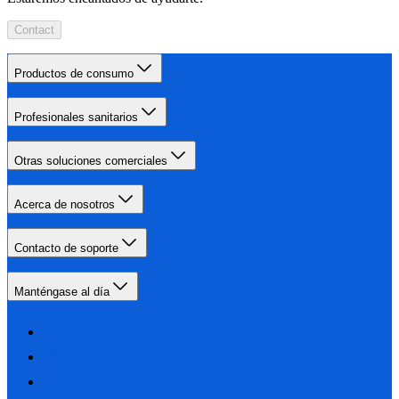
Contact
Productos de consumo
Profesionales sanitarios
Otras soluciones comerciales
Acerca de nosotros
Contacto de soporte
Manténgase al día