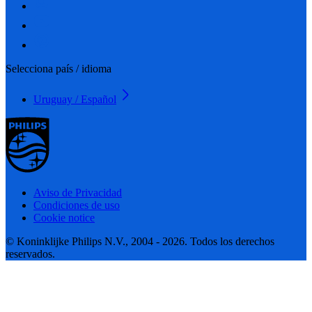
Selecciona país / idioma
Uruguay / Español
Aviso de Privacidad
Condiciones de uso
Cookie notice
© Koninklijke Philips N.V., 2004 - 2026. Todos los derechos
reservados.