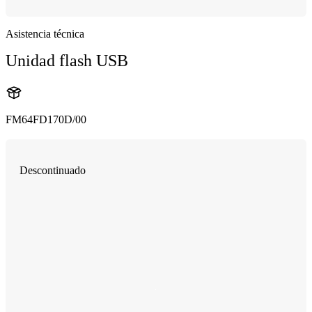
Asistencia técnica
Unidad flash USB
FM64FD170D/00
Descontinuado