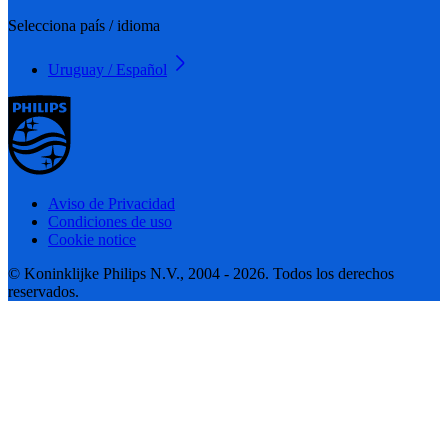
Selecciona país / idioma
Uruguay / Español
Aviso de Privacidad
Condiciones de uso
Cookie notice
© Koninklijke Philips N.V., 2004 - 2026. Todos los derechos
reservados.