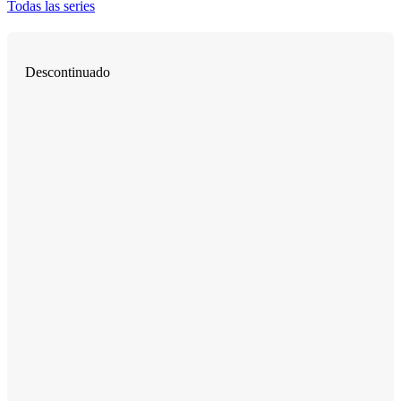
Todas las series
Descontinuado