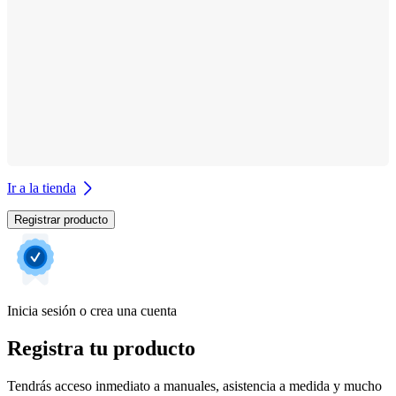
Ir a la tienda
Registrar producto
Inicia sesión o crea una cuenta
Registra tu producto
Tendrás acceso inmediato a manuales, asistencia a medida y mucho