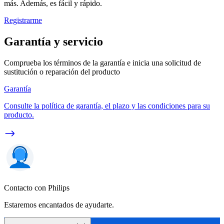
más. Además, es fácil y rápido.
Registrarme
Garantía y servicio
Comprueba los términos de la garantía e inicia una solicitud de
sustitución o reparación del producto
Garantía
Consulte la política de garantía, el plazo y las condiciones para su
producto.
Contacto con Philips
Estaremos encantados de ayudarte.