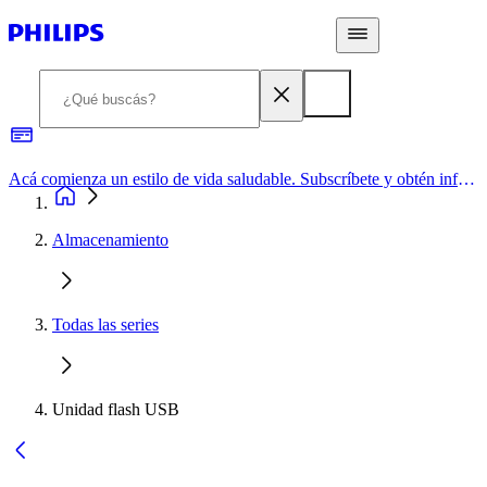
Acá comienza un estilo de vida saludable. Subscríbete y obtén información de primera mano
Almacenamiento
Todas las series
Unidad flash USB