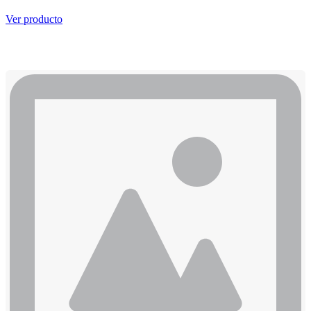
Ver producto