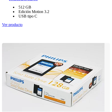
512 GB
Edición Motion 3.2
USB tipo C
Ver producto