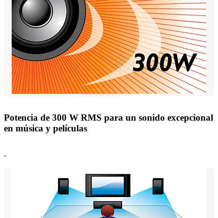
Potencia de 300 W RMS para un sonido excepcional
en música y películas
-