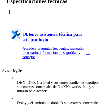
Especificaciones técnicas
Obtener asistencia técnica para
este producto
Accede a preguntas frecuentes, manuales
de usuario, información de seguridad y
consejos
Avisos legales
DivX, DivX Certified y sus correspondientes logotipos
son marcas comerciales de DivXNetworks, Inc. y se
utilizan bajo licencia.
Dolby y el símbolo de doble D son marcas comerciales