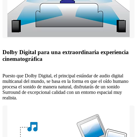
Dolby Digital para una extraordinaria experiencia
cinematográfica
Puesto que Dolby Digital, el principal estándar de audio digital
multicanal del mundo, se basa en la forma en que el oído humano
procesa el sonido de manera natural, disfrutarás de un sonido
Surround de excepcional calidad con un entorno espacial muy
realista.