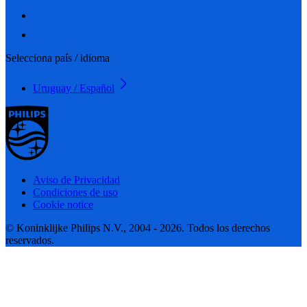
Selecciona país / idioma
Uruguay / Español
Aviso de Privacidad
Condiciones de uso
Cookie notice
© Koninklijke Philips N.V., 2004 - 2026. Todos los derechos
reservados.