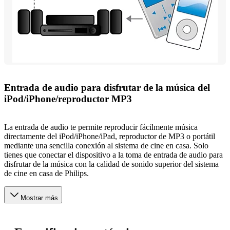
Entrada de audio para disfrutar de la música del
iPod/iPhone/reproductor MP3
La entrada de audio te permite reproducir fácilmente música
directamente del iPod/iPhone/iPad, reproductor de MP3 o portátil
mediante una sencilla conexión al sistema de cine en casa. Solo
tienes que conectar el dispositivo a la toma de entrada de audio para
disfrutar de la música con la calidad de sonido superior del sistema
de cine en casa de Philips.
Mostrar más