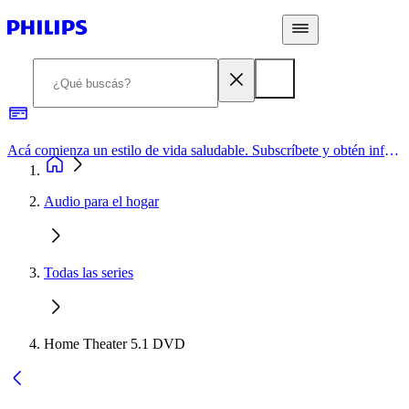
Acá comienza un estilo de vida saludable. Subscríbete y obtén información de primera mano
Audio para el hogar
Todas las series
Home Theater 5.1 DVD