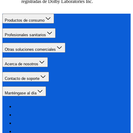
registradas de Dolby Laboratories Inc.
Productos de consumo
Profesionales sanitarios
Otras soluciones comerciales
Acerca de nosotros
Contacto de soporte
Manténgase al día