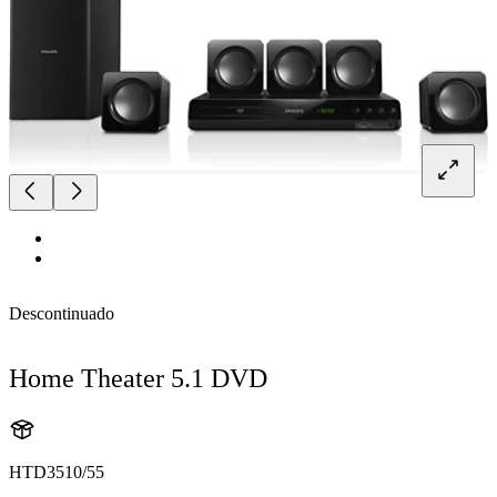
Descontinuado
Home Theater 5.1 DVD
HTD3510/55