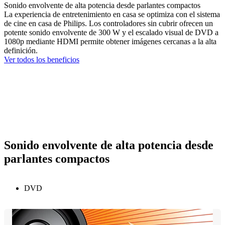
Sonido envolvente de alta potencia desde parlantes compactos
La experiencia de entretenimiento en casa se optimiza con el sistema
de cine en casa de Philips. Los controladores sin cubrir ofrecen un
potente sonido envolvente de 300 W y el escalado visual de DVD a
1080p mediante HDMI permite obtener imágenes cercanas a la alta
definición.
Ver todos los beneficios
Sonido envolvente de alta potencia desde
parlantes compactos
DVD