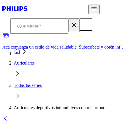
Acá comienza un estilo de vida saludable. Subscríbete y obtén información de primera mano
Auriculares
Todas las series
Auriculares deportivos intrauditivos con micrófono