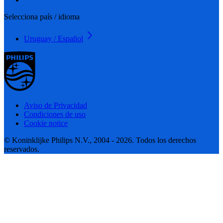
Selecciona país / idioma
Uruguay / Español
Aviso de Privacidad
Condiciones de uso
Cookie notice
© Koninklijke Philips N.V., 2004 - 2026. Todos los derechos
reservados.