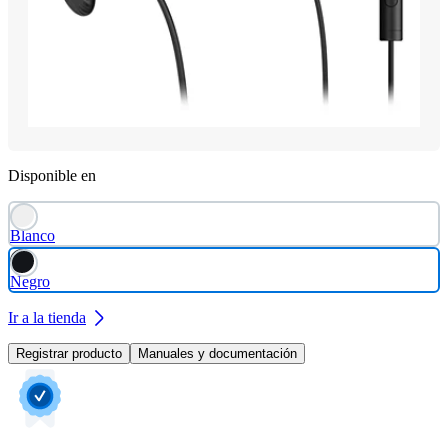
Disponible en
Blanco
Negro
Ir a la tienda
Registrar producto
Manuales y documentación