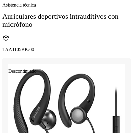
Asistencia técnica
Auriculares deportivos intrauditivos con
micrófono
TAA1105BK/00
Descontinuado