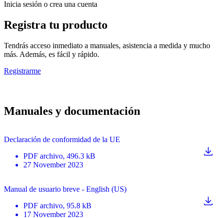
Inicia sesión o crea una cuenta
Registra tu producto
Tendrás acceso inmediato a manuales, asistencia a medida y mucho
más. Además, es fácil y rápido.
Registrarme
Manuales y documentación
Declaración de conformidad de la UE
PDF
archivo
, 496.3 kB
27 November 2023
Manual de usuario breve - English (US)
PDF
archivo
, 95.8 kB
17 November 2023