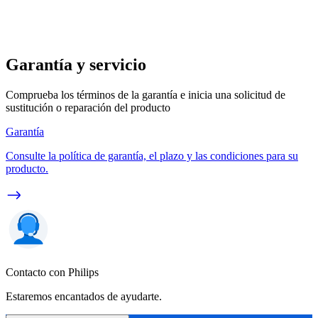
Garantía y servicio
Comprueba los términos de la garantía e inicia una solicitud de
sustitución o reparación del producto
Garantía
Consulte la política de garantía, el plazo y las condiciones para su
producto.
Contacto con Philips
Estaremos encantados de ayudarte.