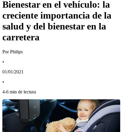
Bienestar en el vehículo: la
creciente importancia de la
salud y del bienestar en la
carretera
Por Philips
•
01/01/2021
•
4
-
6
min de lectura