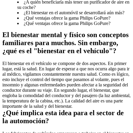
¿A quién beneficiaría más tener un purificador de aire en
su coche?
¿El bienestar en el automóvil se desarrollará aún más?
¿Qué ventajas ofrece la gama Philips GoPure?
¿Qué ventajas ofrece la gama Philips GoPure?
El bienestar mental y físico son conceptos 
familiares para muchos. Sin embargo, 
¿qué es el "bienestar en el vehículo"?
El bienestar en el vehículo se compone de dos aspectos. En primer 
lugar, está la salud. En lugar de esperar a que nos ocurra algo para ir 
al médico, vigilamos constantemente nuestra salud. Como es lógico, 
esto incluye el control del tiempo que pasamos al volante, pues el 
insomnio y algunas enfermedades pueden afectar a la seguridad del 
conductor durante su viaje. En segundo lugar, el bienestar, que 
engloba la comodidad del conductor y del pasajero (la luz ambiental, 
la temperatura de la cabina, etc.). La calidad del aire es una parte 
importante de la salud y del bienestar.
¿Qué implica esta idea para el sector de 
la automoción?