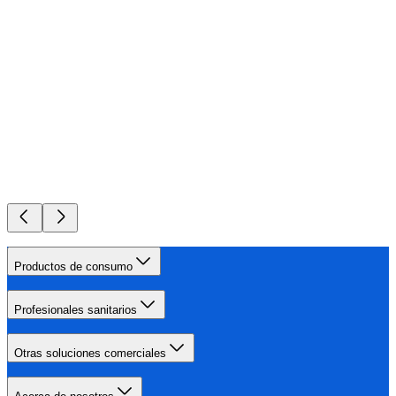
Productos de consumo
Profesionales sanitarios
Otras soluciones comerciales