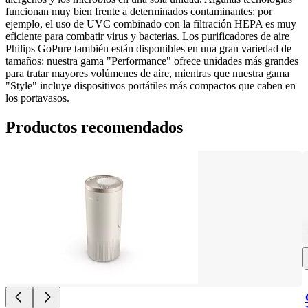
funcionan muy bien frente a determinados contaminantes: por 
ejemplo, el uso de UVC combinado con la filtración HEPA es muy 
eficiente para combatir virus y bacterias. Los purificadores de aire 
Philips GoPure también están disponibles en una gran variedad de 
tamaños: nuestra gama "Performance" ofrece unidades más grandes 
para tratar mayores volúmenes de aire, mientras que nuestra gama 
"Style" incluye dispositivos portátiles más compactos que caben en 
los portavasos.
Productos recomendados