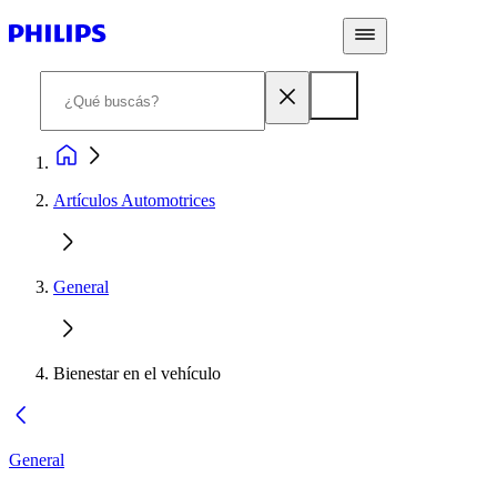
Artículos Automotrices
General
Bienestar en el vehículo
General