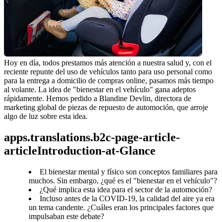
Hoy en día, todos prestamos más atención a nuestra salud y, con el 
reciente repunte del uso de vehículos tanto para uso personal como 
para la entrega a domicilio de compras online, pasamos más tiempo 
al volante. La idea de "bienestar en el vehículo" gana adeptos 
rápidamente. Hemos pedido a Blandine Devlin, directora de 
marketing global de piezas de repuesto de automoción, que arroje 
algo de luz sobre esta idea.
apps.translations.b2c-page-article-
articleIntroduction-at-Glance
El bienestar mental y físico son conceptos familiares para
muchos. Sin embargo, ¿qué es el "bienestar en el vehículo"?
¿Qué implica esta idea para el sector de la automoción?
Incluso antes de la COVID-19, la calidad del aire ya era
un tema candente. ¿Cuáles eran los principales factores que
impulsaban este debate?