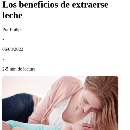
Los beneficios de extraerse
leche
Por Philips
•
06/08/2022
•
2
-
5
min de lectura