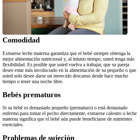
Comodidad
Extraerse leche materna garantiza que el bebé siempre obtenga la 
mejor alimentación nutricional y, al mismo tiempo, usted tenga más 
flexibilidad. Es posible que usted vuelva a trabajar, que su pareja 
desee estar más involucrado en la alimentación de su pequeño o que 
usted solo desee darse un merecido descanso desde hace mucho 
tiempo o tener una noche libre.
Bebés prematuros
Si su bebé es demasiado pequeño (prematuro) o está demasiado 
enfermo para tomar el pecho directamente, extraerse calostro o leche 
materna significa que el bebé aún puede beneficiarse de nutrientes 
esenciales.
Problemas de sujeción