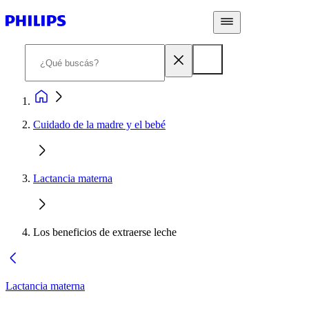
Cuidado de la madre y el bebé
Lactancia materna
Los beneficios de extraerse leche
Lactancia materna