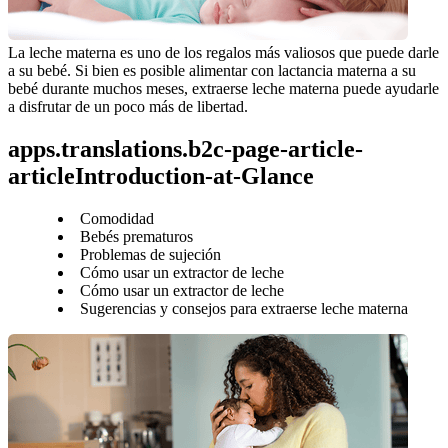
La leche materna es uno de los regalos más valiosos que puede darle 
a su bebé. Si bien es posible alimentar con lactancia materna a su 
bebé durante muchos meses, extraerse leche materna puede ayudarle 
a disfrutar de un poco más de libertad.
apps.translations.b2c-page-article-
articleIntroduction-at-Glance
Comodidad
Bebés prematuros
Problemas de sujeción
Cómo usar un extractor de leche
Cómo usar un extractor de leche
Sugerencias y consejos para extraerse leche materna