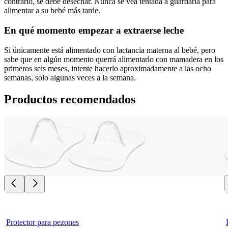
contrario, se debe desechar. Nunca se vea tentada a guardarla para 
alimentar a su bebé más tarde.
En qué momento empezar a extraerse leche
Si únicamente está alimentado con lactancia materna al bebé, pero 
sabe que en algún momento querrá alimentarlo con mamadera en los 
primeros seis meses, intente hacerlo aproximadamente a las ocho 
semanas, solo algunas veces a la semana.
Productos recomendados
Protector para pezones