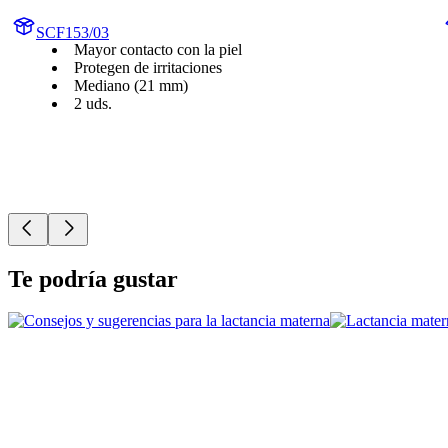
SCF153/03
Mayor contacto con la piel
Protegen de irritaciones
Mediano (21 mm)
2 uds.
Te podría gustar