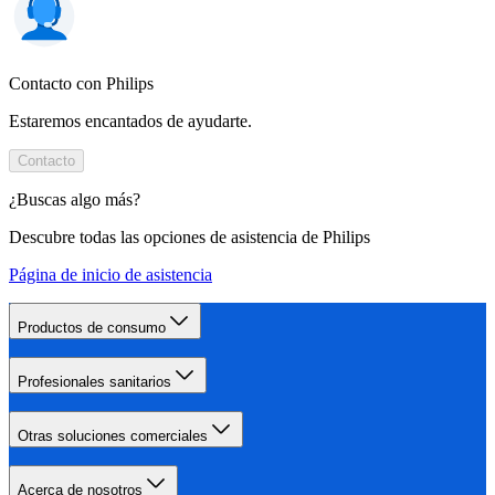
Contacto con Philips
Estaremos encantados de ayudarte.
Contacto
¿Buscas algo más?
Descubre todas las opciones de asistencia de Philips
Página de inicio de asistencia
Productos de consumo
Profesionales sanitarios
Otras soluciones comerciales
Acerca de nosotros