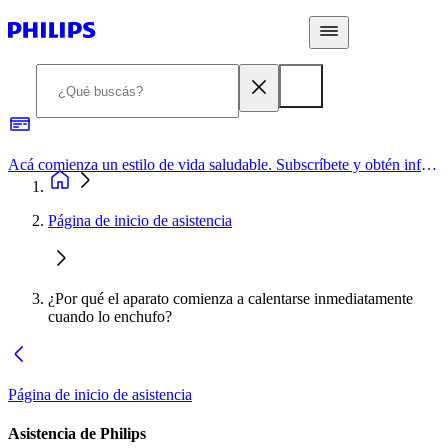
Acá comienza un estilo de vida saludable. Subscríbete y obtén información de primera mano
Página de inicio de asistencia
¿Por qué el aparato comienza a calentarse inmediatamente
cuando lo enchufo?
Página de inicio de asistencia
Asistencia de Philips