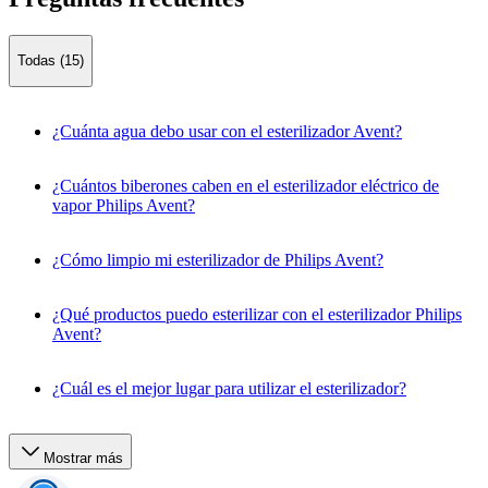
Todas (15)
¿Cuánta agua debo usar con el esterilizador Avent?
¿Cuántos biberones caben en el esterilizador eléctrico de
vapor Philips Avent?
¿Cómo limpio mi esterilizador de Philips Avent?
¿Qué productos puedo esterilizar con el esterilizador Philips
Avent?
¿Cuál es el mejor lugar para utilizar el esterilizador?
Mostrar más