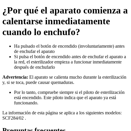
¿Por qué el aparato comienza a
calentarse inmediatamente
cuando lo enchufo?
Ha pulsado el botón de encendido (involuntariamente) antes
de enchufar el aparato
Si pulsa el botón de encendido antes de enchufar el aparato a
la red, el esterilizador empieza a funcionar inmediatamente
después de enchufarlo
Advertencia:
El aparato se calienta mucho durante la esterilización
y, si se toca, puede causar quemaduras.
Por lo tanto, compruebe siempre si el piloto de esterilización
está encendido. Este piloto indica que el aparato ya está
funcionando.
La información de esta página se aplica a los siguientes modelos:
SCF284/02
.
Preguntas frecuentes