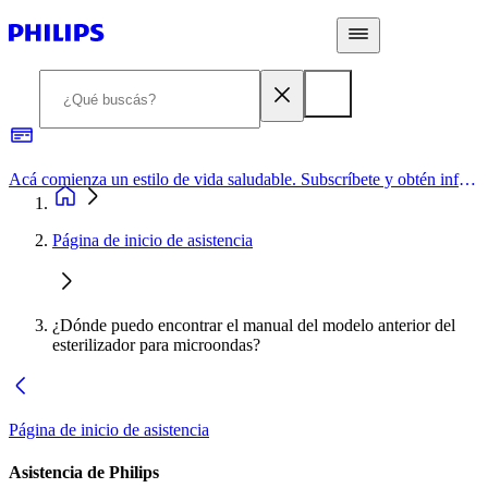
Acá comienza un estilo de vida saludable. Subscríbete y obtén información de primera mano
Página de inicio de asistencia
¿Dónde puedo encontrar el manual del modelo anterior del
esterilizador para microondas?
Página de inicio de asistencia
Asistencia de Philips