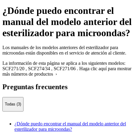
¿Dónde puedo encontrar el
manual del modelo anterior del
esterilizador para microondas?
Los manuales de los modelos anteriores del esterilizador para
microondas están disponibles en el servicio de atención al cliente.
La información de esta página se aplica a los siguientes modelos:
SCF271/20
,
SCF274/34
,
SCF271/06
.
Haga clic aquí para mostrar
más números de productos ›
Preguntas frecuentes
Todas (3)
¿Dónde puedo encontrar el manual del modelo anterior del
esterilizador para microondas?