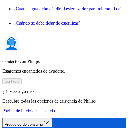
¿Cuánta agua debo añadir al esterilizador para microondas?
¿Cuándo se debe dejar de esterilizar?
Contacto con Philips
Estaremos encantados de ayudarte.
Contacto
¿Buscas algo más?
Descubre todas las opciones de asistencia de Philips
Página de inicio de asistencia
Productos de consumo