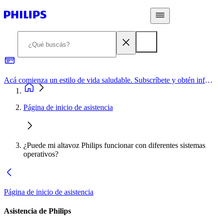
Acá comienza un estilo de vida saludable. Subscríbete y obtén información de primera mano
Página de inicio de asistencia
¿Puede mi altavoz Philips funcionar con diferentes sistemas
operativos?
Página de inicio de asistencia
Asistencia de Philips