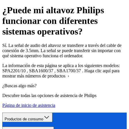
¿Puede mi altavoz Philips
funcionar con diferentes
sistemas operativos?
Sí. La señal de audio del altavoz se transfiere a través del cable de
conexión de 3.5mm. La señal se puede transferir sin importar con
qué sistema operativo funciona el ordenador.
La información de esta página se aplica a los siguientes modelos:
SPA2201/10
,
SBA1600/37
,
SBA1700/37
.
Haga clic aquí para
mostrar más números de productos ›
¿Buscas algo más?
Descubre todas las opciones de asistencia de Philips
Página de inicio de asistencia
Productos de consumo