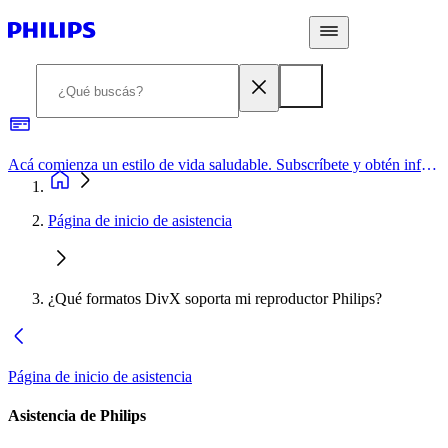
Acá comienza un estilo de vida saludable. Subscríbete y obtén información de primera mano
Página de inicio de asistencia
¿Qué formatos DivX soporta mi reproductor Philips?
Página de inicio de asistencia
Asistencia de Philips