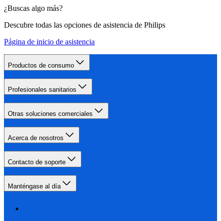
¿Buscas algo más?
Descubre todas las opciones de asistencia de Philips
Página de inicio de asistencia
Productos de consumo
Profesionales sanitarios
Otras soluciones comerciales
Acerca de nosotros
Contacto de soporte
Manténgase al día