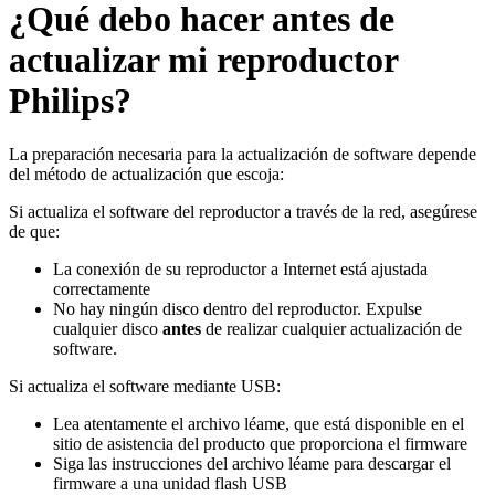
¿Qué debo hacer antes de
actualizar mi reproductor
Philips?
La preparación necesaria para la actualización de software depende
del método de actualización que escoja:
Si actualiza el software del reproductor a través de la red, asegúrese
de que:
La conexión de su reproductor a Internet está ajustada
correctamente
No hay ningún disco dentro del reproductor. Expulse
cualquier disco
antes
de realizar cualquier actualización de
software.
Si actualiza el software mediante USB:
Lea atentamente el archivo léame, que está disponible en el
sitio de asistencia del producto que proporciona el firmware
Siga las instrucciones del archivo léame para descargar el
firmware a una unidad flash USB