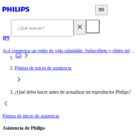
Acá comienza un estilo de vida saludable. Subscríbete y obtén información de primera mano
Página de inicio de asistencia
¿Qué debo hacer antes de actualizar mi reproductor Philips?
Página de inicio de asistencia
Asistencia de Philips