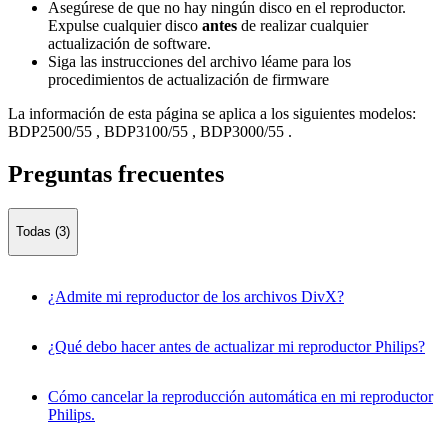
Asegúrese de que no hay ningún disco en el reproductor.
Expulse cualquier disco
antes
de realizar cualquier
actualización de software.
Siga las instrucciones del archivo léame para los
procedimientos de actualización de firmware
La información de esta página se aplica a los siguientes modelos:
BDP2500/55
,
BDP3100/55
,
BDP3000/55
.
Preguntas frecuentes
Todas (3)
¿Admite mi reproductor de los archivos DivX?
¿Qué debo hacer antes de actualizar mi reproductor Philips?
Cómo cancelar la reproducción automática en mi reproductor
Philips.