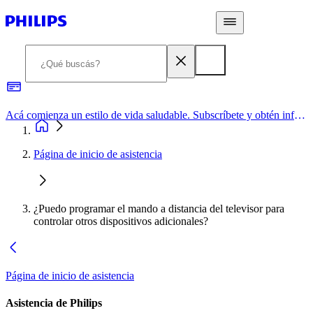
Acá comienza un estilo de vida saludable. Subscríbete y obtén información de primera mano
Página de inicio de asistencia
¿Puedo programar el mando a distancia del televisor para
controlar otros dispositivos adicionales?
Página de inicio de asistencia
Asistencia de Philips