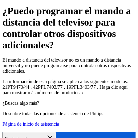
¿Puedo programar el mando a
distancia del televisor para
controlar otros dispositivos
adicionales?
El mando a distancia del televisor no es un mando a distancia
universal y no puede programarse para controlar otros dispositivos
adicionales.
La información de esta página se aplica a los siguientes modelos:
21PT9470/44
,
42PFL7403/77
,
19PFL3403/77
.
Haga clic aquí
para mostrar más números de productos ›
¿Buscas algo más?
Descubre todas las opciones de asistencia de Philips
Página de inicio de asistencia