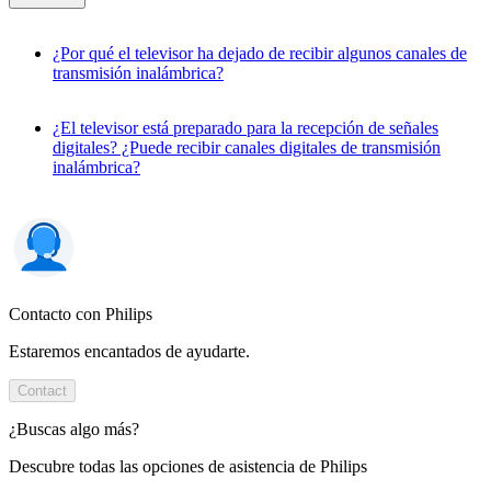
¿Por qué el televisor ha dejado de recibir algunos canales de
transmisión inalámbrica?
¿El televisor está preparado para la recepción de señales
digitales? ¿Puede recibir canales digitales de transmisión
inalámbrica?
Contacto con Philips
Estaremos encantados de ayudarte.
Contact
¿Buscas algo más?
Descubre todas las opciones de asistencia de Philips