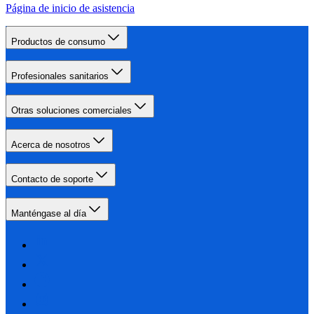
Página de inicio de asistencia
Productos de consumo
Profesionales sanitarios
Otras soluciones comerciales
Acerca de nosotros
Contacto de soporte
Manténgase al día