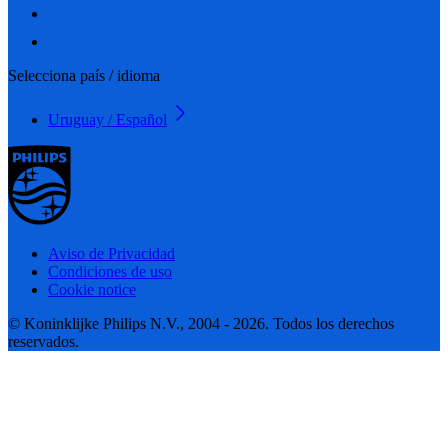
Selecciona país / idioma
Uruguay / Español
Aviso de Privacidad
Condiciones de uso
Cookie notice
© Koninklijke Philips N.V., 2004 - 2026. Todos los derechos
reservados.