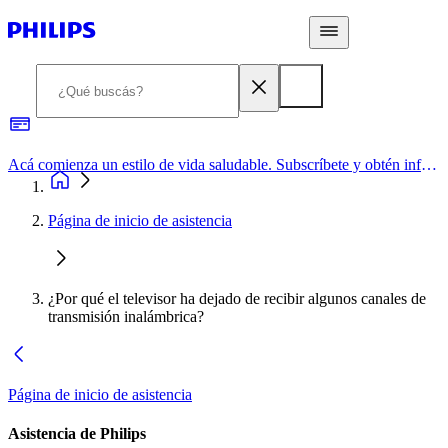
Acá comienza un estilo de vida saludable. Subscríbete y obtén información de primera mano
Página de inicio de asistencia
¿Por qué el televisor ha dejado de recibir algunos canales de
transmisión inalámbrica?
Página de inicio de asistencia
Asistencia de Philips