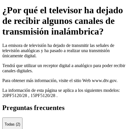
¿Por qué el televisor ha dejado
de recibir algunos canales de
transmisión inalámbrica?
La emisora de televisión ha dejado de transmitir las señales de
televisión analógicas y ha pasado a realizar una transmisión
únicamente digital.
Tendrá que utilizar un receptor digital a analógico para poder recibir
canales digitales.
Para obtener más información, visite el sitio Web www.dtv.gov.
La información de esta página se aplica a los siguientes modelos:
20PF5120/28
,
15PF5120/28
.
Preguntas frecuentes
Todas (2)