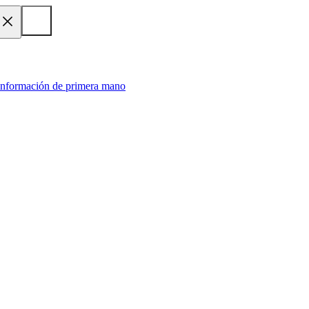
 información de primera mano