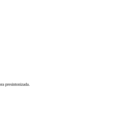
ra presintonizada.