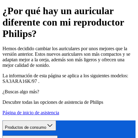
¿Por qué hay un auricular
diferente con mi reproductor
Philips?
Hemos decidido cambiar los auriculares por unos mejores que la
versión anterior. Estos nuevos auriculares son más compactos y se
adaptan mejor a la oreja, además son más ligeros y ofrecen una
mejor calidad de sonido.
La información de esta página se aplica a los siguientes modelos:
SA3ARA16K/97
.
¿Buscas algo más?
Descubre todas las opciones de asistencia de Philips
Página de inicio de asistencia
Productos de consumo