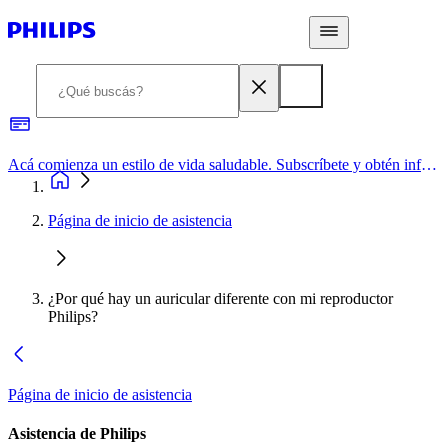
Acá comienza un estilo de vida saludable. Subscríbete y obtén información de primera mano
Página de inicio de asistencia
¿Por qué hay un auricular diferente con mi reproductor
Philips?
Página de inicio de asistencia
Asistencia de Philips