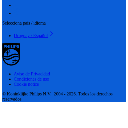
Selecciona país / idioma
Uruguay / Español
Aviso de Privacidad
Condiciones de uso
Cookie notice
© Koninklijke Philips N.V., 2004 - 2026. Todos los derechos
reservados.