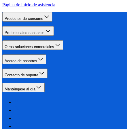
Página de inicio de asistencia
Productos de consumo
Profesionales sanitarios
Otras soluciones comerciales
Acerca de nosotros
Contacto de soporte
Manténgase al día