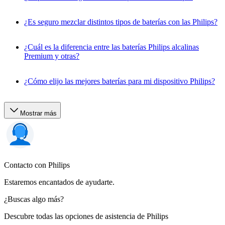
¿Es seguro mezclar distintos tipos de baterías con las Philips?
¿Cuál es la diferencia entre las baterías Philips alcalinas
Premium y otras?
¿Cómo elijo las mejores baterías para mi dispositivo Philips?
Mostrar más
Contacto con Philips
Estaremos encantados de ayudarte.
¿Buscas algo más?
Descubre todas las opciones de asistencia de Philips