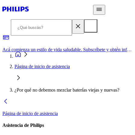
Acá comienza un estilo de vida saludable. Subscríbete y obtén información de primera mano
Página de inicio de asistencia
¿Por qué no debemos mezclar baterías viejas y nuevas?
Página de inicio de asistencia
Asistencia de Philips