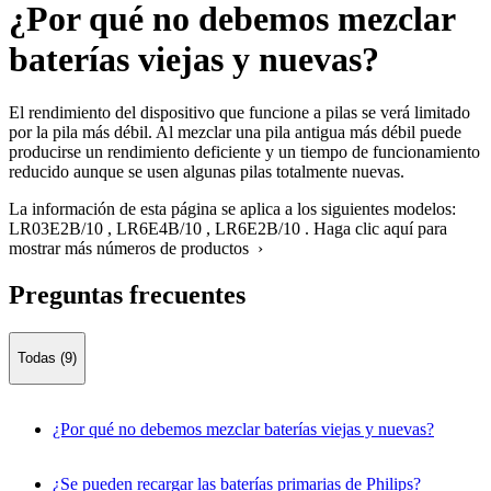
¿Por qué no debemos mezclar
baterías viejas y nuevas?
El rendimiento del dispositivo que funcione a pilas se verá limitado
por la pila más débil. Al mezclar una pila antigua más débil puede
producirse un rendimiento deficiente y un tiempo de funcionamiento
reducido aunque se usen algunas pilas totalmente nuevas.
La información de esta página se aplica a los siguientes modelos:
LR03E2B/10
,
LR6E4B/10
,
LR6E2B/10
.
Haga clic aquí para
mostrar más números de productos ›
Preguntas frecuentes
Todas (9)
¿Por qué no debemos mezclar baterías viejas y nuevas?
¿Se pueden recargar las baterías primarias de Philips?