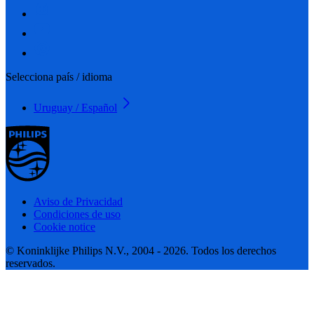
Selecciona país / idioma
Uruguay / Español
Aviso de Privacidad
Condiciones de uso
Cookie notice
© Koninklijke Philips N.V., 2004 - 2026. Todos los derechos
reservados.