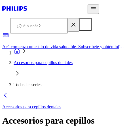
Acá comienza un estilo de vida saludable. Subscríbete y obtén información de primera mano
Accesorios para cepillos dentales
Todas las series
Accesorios para cepillos dentales
Accesorios para cepillos