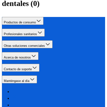
dentales
(
0
)
Productos de consumo
Profesionales sanitarios
Otras soluciones comerciales
Acerca de nosotros
Contacto de soporte
Manténgase al día