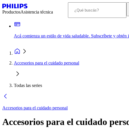
Productos
Asistencia técnica
Acá comienza un estilo de vida saludable. Subscríbete y obtén
Accesorios para el cuidado personal
Todas las series
Accesorios para el cuidado personal
Accesorios para el cuidado pers