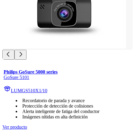
Philips GoSure 5000 series
GoSure 5101
LUMGS510X1/10
Recordatorio de parada y avance
Protección de detección de colisiones
Alerta inteligente de fatiga del conductor
Imágenes nítidas en alta definición
Ver producto