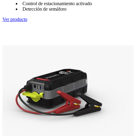
Control de estacionamiento activado
Detección de semáforo
Ver producto