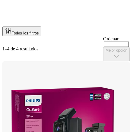
Todos los filtros
Ordenar:
1–4 de 4 resultados
Mejor opción