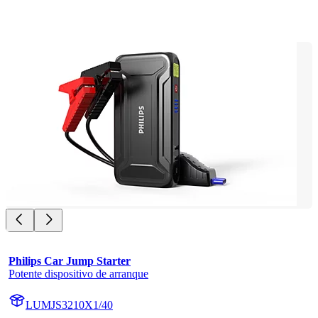
Philips Car Jump Starter
Potente dispositivo de arranque
LUMJS3210X1/40