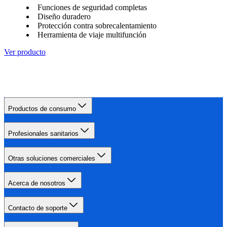
Funciones de seguridad completas
Diseño duradero
Protección contra sobrecalentamiento
Herramienta de viaje multifunción
Ver producto
Productos de consumo
Profesionales sanitarios
Otras soluciones comerciales
Acerca de nosotros
Contacto de soporte