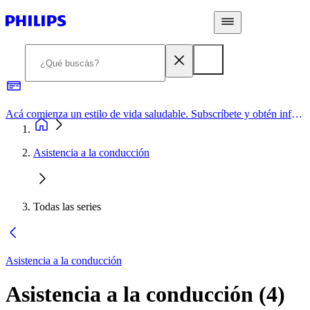
Acá comienza un estilo de vida saludable. Subscríbete y obtén información de primera mano
Asistencia a la conducción
Todas las series
Asistencia a la conducción
Asistencia a la conducción
(
4
)