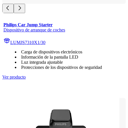
Philips Car Jump Starter
Dispositivo de arranque de coches
LUMJS7310X1/30
Carga de dispositivos electrónicos
Información de la pantalla LED
Luz integrada ajustable
Protecciones de los dispositivos de seguridad
Ver producto