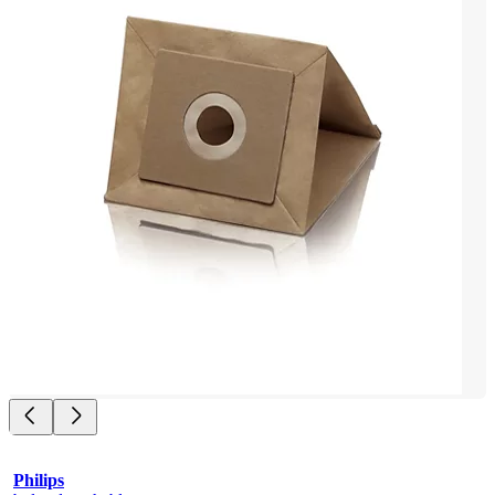
Philips