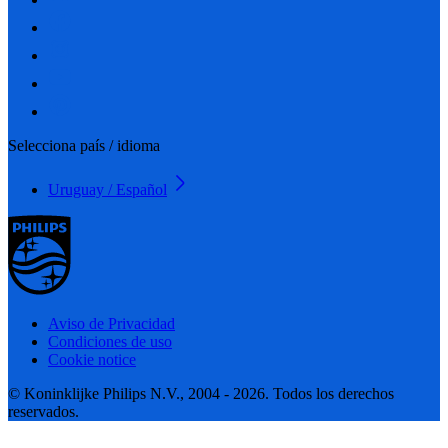
Selecciona país / idioma
Uruguay / Español
Aviso de Privacidad
Condiciones de uso
Cookie notice
© Koninklijke Philips N.V., 2004 - 2026. Todos los derechos
reservados.