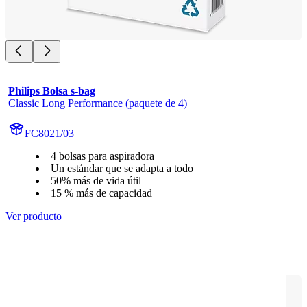
Philips Bolsa s-bag
Classic Long Performance (paquete de 4)
FC8021/03
4 bolsas para aspiradora
Un estándar que se adapta a todo
50% más de vida útil
15 % más de capacidad
Ver producto