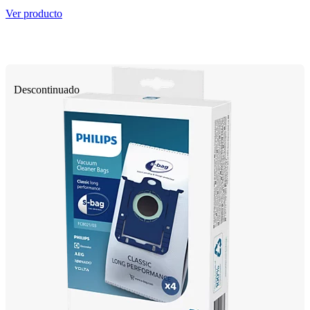
Ver producto
Descontinuado