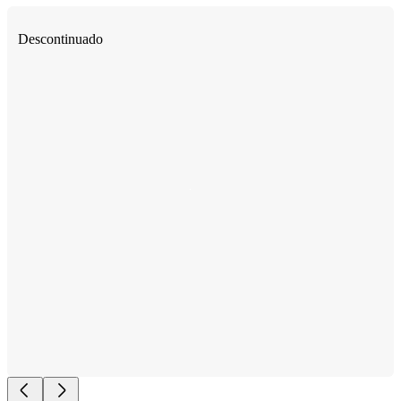
Descontinuado