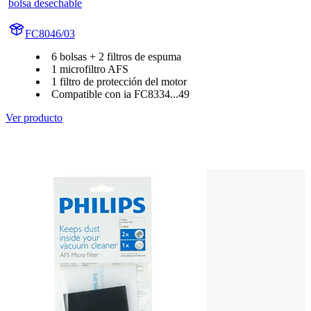
bolsa desechable
FC8046/03
6 bolsas + 2 filtros de espuma
1 microfiltro AFS
1 filtro de protección del motor
Compatible con ia FC8334...49
Ver producto