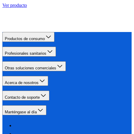
Ver producto
Productos de consumo
Profesionales sanitarios
Otras soluciones comerciales
Acerca de nosotros
Contacto de soporte
Manténgase al día