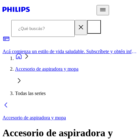
Acá comienza un estilo de vida saludable. Subscríbete y obtén información de primera mano
Accesorio de aspiradora y mopa
Todas las series
Accesorio de aspiradora y mopa
Accesorio de aspiradora y