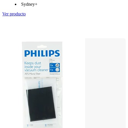
Sydney+
Ver producto