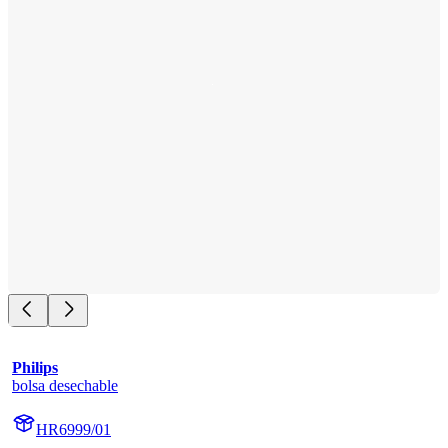
Philips
bolsa desechable
HR6999/01