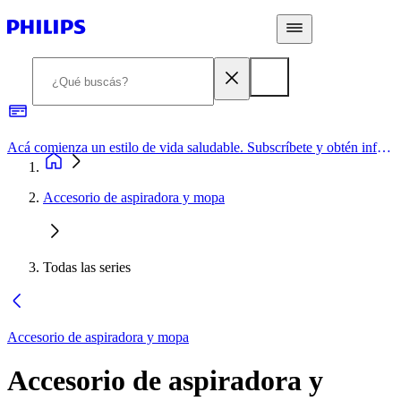
Acá comienza un estilo de vida saludable. Subscríbete y obtén información de primera mano
Accesorio de aspiradora y mopa
Todas las series
Accesorio de aspiradora y mopa
Accesorio de aspiradora y