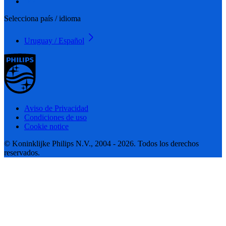
Selecciona país / idioma
Uruguay / Español
Aviso de Privacidad
Condiciones de uso
Cookie notice
© Koninklijke Philips N.V., 2004 - 2026. Todos los derechos
reservados.