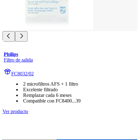
Philips
Filtro de salida
FC8032/02
2 microfiltros AFS + 1 filtro
Excelente filtrado
Remplazar cada 6 meses
Compatible con FC8400...39
Ver producto