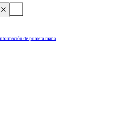
 información de primera mano