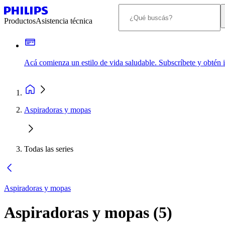
Productos
Asistencia técnica
Acá comienza un estilo de vida saludable. Subscríbete y obtén
Aspiradoras y mopas
Todas las series
Aspiradoras y mopas
Aspiradoras y mopas
(
5
)