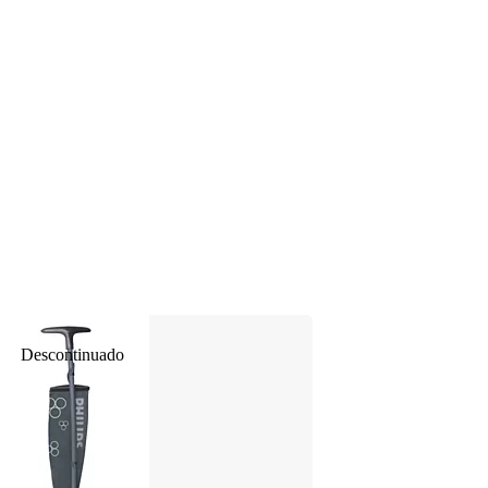
Descontinuado