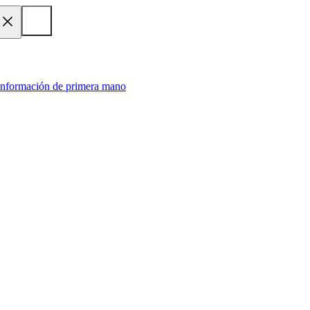
 información de primera mano