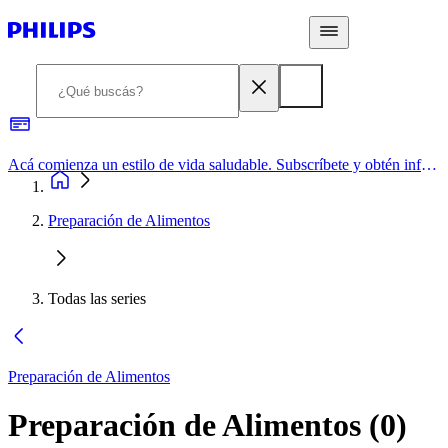
Acá comienza un estilo de vida saludable. Subscríbete y obtén información de primera mano
Preparación de Alimentos
Todas las series
Preparación de Alimentos
Preparación de Alimentos
(
0
)