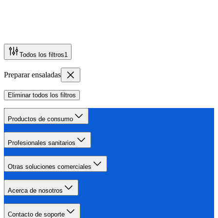
Todos los filtros
1
Preparar ensaladas
Eliminar todos los filtros
Productos de consumo
Profesionales sanitarios
Otras soluciones comerciales
Acerca de nosotros
Contacto de soporte